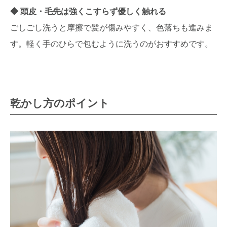
頭皮・毛先は強くこすらず優しく触れる
ごしごし洗うと摩擦で髪が傷みやすく、色落ちも進みま
す。軽く手のひらで包むように洗うのがおすすめです。
乾かし方のポイント