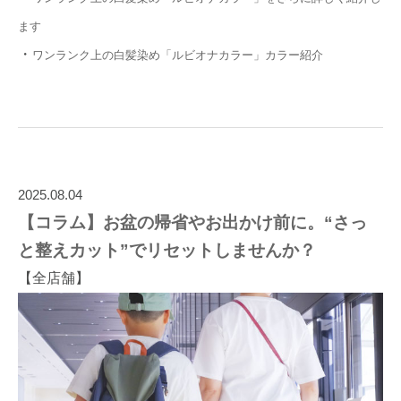
ます
・
ワンランク上の白髪染め「ルビオナカラー」カラー紹介
2025.08.04
【コラム】お盆の帰省やお出かけ前に。“さっ
と整えカット”でリセットしませんか？
【全店舗】