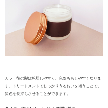
カラー後の髪は乾燥しやすく、色落ちもしやすくなりま
す。トリートメントでしっかりうるおいを補うことで、
髪色を長持ちさせることができます。