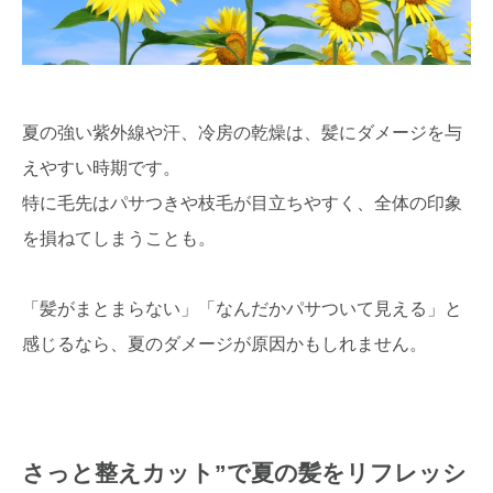
夏の強い紫外線や汗、冷房の乾燥は、髪にダメージを与
えやすい時期です。
特に毛先はパサつきや枝毛が目立ちやすく、全体の印象
を損ねてしまうことも。
「髪がまとまらない」「なんだかパサついて見える」と
感じるなら、夏のダメージが原因かもしれません。
さっと整えカット”で夏の髪をリフレッシ