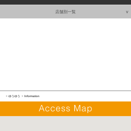
店舗別一覧
ゆうゆう
Information