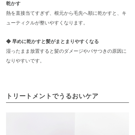
乾かす
熱を直接当てすぎず、根元から毛先へ順に乾かすと、キ
ューティクルが整いやすくなります。
早めに乾かすと髪がまとまりやすくなる
湿ったまま放置すると髪のダメージやパサつきの原因に
なりやすいです。
トリートメントでうるおいケア