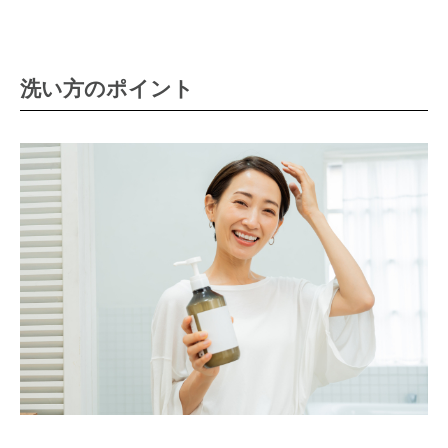
洗い方のポイント