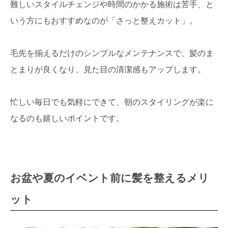
難しいスタイルチェンジや時間のかかる施術は苦手、と
いう方にもおすすめなのが「さっと整えカット」。
毛先を揃えるだけのシンプルなメンテナンスで、髪のま
とまりが良くなり、見た目の清潔感もアップします。
忙しい毎日でも気軽にできて、朝のスタイリングが楽に
なるのも嬉しいポイントです。
お盆や夏のイベント前に髪を整えるメリ
ット