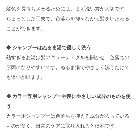
髪色を長持ちさせるためには、まず洗い方が大切です。
ちょっとした工夫で、色落ちを抑えながら髪をいたわる
ことができます。
シャンプーはぬるま湯で優しく洗う
熱すぎるお湯は髪のキューティクルを開かせ、色落ちの
原因になりやすいです。ぬるま湯でやさしく洗うだけで
も違いが出ます。
カラー専用シャンプーや髪にやさしい成分のものを使
う
カラー用シャンプーは色落ちを抑える成分が入っている
ものが多く、日常のケアに取り入れると便利です。