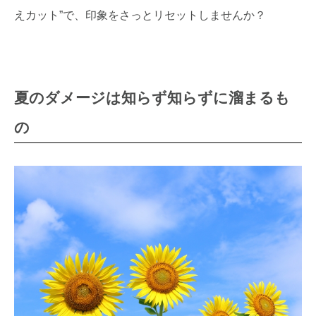
えカット”で、印象をさっとリセットしませんか？
夏のダメージは知らず知らずに溜まるも
の