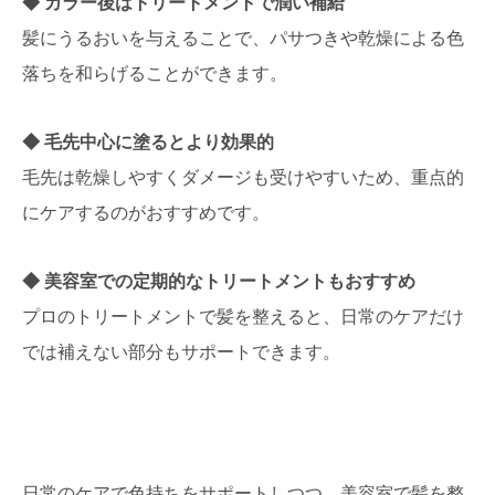
カラー後はトリートメントで潤い補給
髪にうるおいを与えることで、パサつきや乾燥による色
落ちを和らげることができます。
毛先中心に塗るとより効果的
毛先は乾燥しやすくダメージも受けやすいため、重点的
にケアするのがおすすめです。
美容室での定期的なトリートメントもおすすめ
プロのトリートメントで髪を整えると、日常のケアだけ
では補えない部分もサポートできます。
日常のケアで色持ちをサポートしつつ、美容室で髪を整