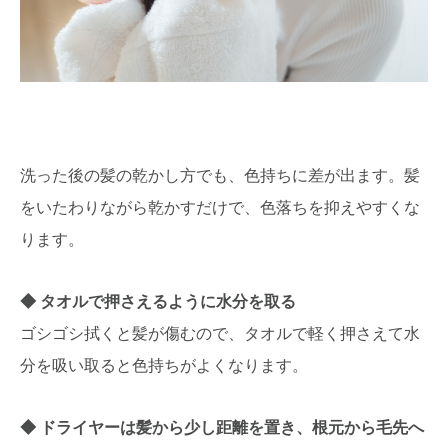
洗った後の髪の乾かし方でも、色持ちに差が出ます。髪
をいたわりながら乾かすだけで、色落ちを抑えやすくな
ります。
タオルで押さえるように水分を取る
ゴシゴシ拭くと髪が傷むので、タオルで軽く押さえて水
分を吸い取ると色持ちがよくなります。
ドライヤーは髪から少し距離を置き、根元から毛先へ