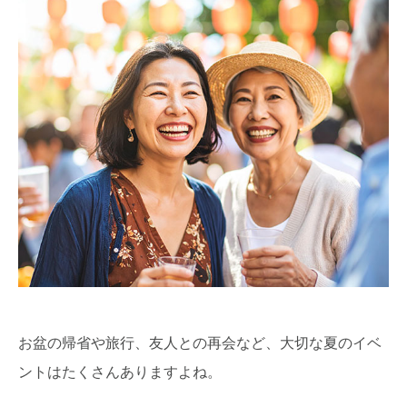
お盆の帰省や旅行、友人との再会など、大切な夏のイベ
ントはたくさんありますよね。