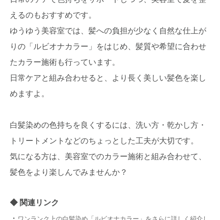
えるのもおすすめです。
ゆうゆう美容室では、髪への負担が少なく自然な仕上が
りの「ルビオナカラー」をはじめ、髪質や希望に合わせ
たカラー施術も行っています。
日常ケアと組み合わせると、より長く美しい髪色を楽し
めますよ。
白髪染めの色持ちを良くするには、洗い方・乾かし方・
トリートメントなどのちょっとした工夫が大切です。
気になる方は、美容室でのカラー施術と組み合わせて、
髪色をより楽しんでみませんか？
関連リンク
・
ワンランク上の白髪染め「ルビオナカラー」をさらに詳しく紹介し