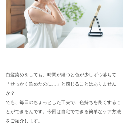
白髪染めをしても、時間が経つと色が少しずつ落ちて
「せっかく染めたのに…」と感じることはありません
か？
でも、毎日のちょっとした工夫で、色持ちを良くするこ
とができるんです。今回は自宅でできる簡単なケア方法
をご紹介します。