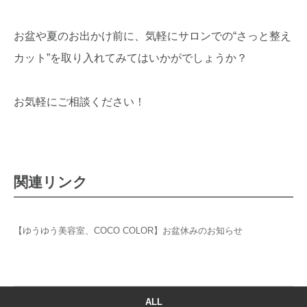
お盆や夏のお出かけ前に、気軽にサロンでの“さっと整え
カット”を取り入れてみてはいかがでしょうか？
お気軽にご相談ください！
関連リンク
【ゆうゆう美容室、COCO COLOR】お盆休みのお知らせ
ALL