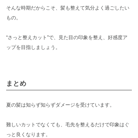
そんな時期だからこそ、髪も整えて気分よく過ごしたい
もの。
“さっと整えカット”で、見た目の印象を整え、好感度ア
ップを目指しましょう。
まとめ
夏の髪は知らず知らずダメージを受けています。
難しいカットでなくても、毛先を整えるだけで印象はぐ
っと良くなります。