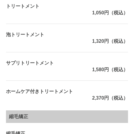
トリートメント
1,050円（税込）
泡トリートメント
1,320円（税込）
サプリトリートメント
1,580円（税込）
ホームケア付きトリートメント
2,370円（税込）
縮毛矯正
縮毛矯正