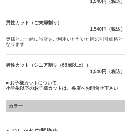
1,540円（税込）
男性カット（ご夫婦割り）
1,540円（税込）
奥様とご一緒に当店をご利用いただいた際の割引価格と
なります
男性カット（シニア割り（65歳以上））
1,540円（税込）
■ お子様カットについて
小学生以下のお子様カットは、各店へお問合せ下さい
カラー
● おしゃれ白髪染め