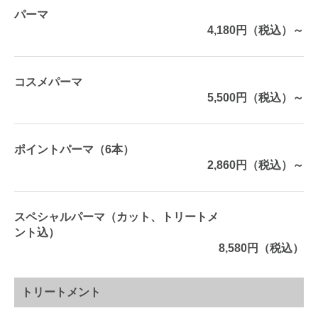
パーマ
4,180円（税込）～
コスメパーマ
5,500円（税込）～
ポイントパーマ（6本）
2,860円（税込）～
スペシャルパーマ（カット、トリートメ
ント込）
8,580円（税込）
トリートメント