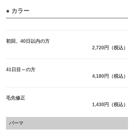
● カラー
初回、40日以内の方
2,720円（税込）
41日目～の方
4,180円（税込）
毛先修正
1,430円（税込）
パーマ