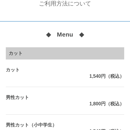
ご利用方法について
◆ Menu ◆
カット
カット
1,540円（税込）
男性カット
1,800円（税込）
男性カット（小中学生）