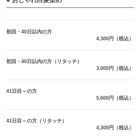
初回・40日以内の方
4,300円（税込）
初回・40日以内の方（リタッチ）
3,000円（税込）
41日目～の方
5,600円（税込）
41日目～の方（リタッチ）
4,300円（税込）