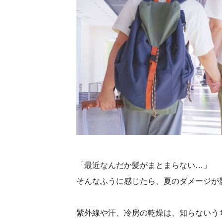
「最近なんだか髪がまとまらない…」
そんなふうに感じたら、夏のダメージが
紫外線や汗、冷房の乾燥は、知らないう