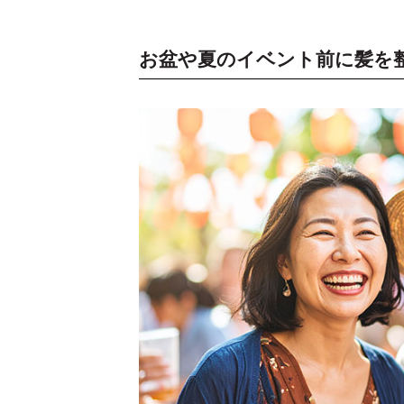
お盆や夏のイベント前に髪を