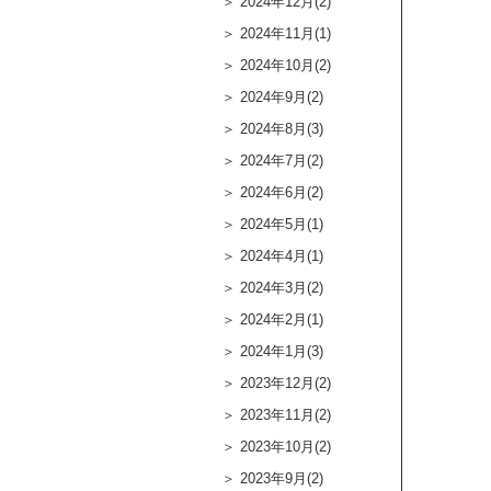
2024年12月(2)
2024年11月(1)
2024年10月(2)
2024年9月(2)
2024年8月(3)
2024年7月(2)
2024年6月(2)
2024年5月(1)
2024年4月(1)
2024年3月(2)
2024年2月(1)
2024年1月(3)
2023年12月(2)
2023年11月(2)
2023年10月(2)
2023年9月(2)