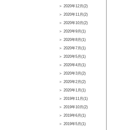
2020年12月(2)
2020年11月(2)
2020年10月(2)
2020年9月(1)
2020年8月(1)
2020年7月(1)
2020年5月(1)
2020年4月(1)
2020年3月(2)
2020年2月(2)
2020年1月(1)
2019年11月(1)
2019年10月(2)
2019年6月(1)
2019年5月(1)