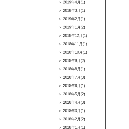
2019年4月(1)
2019年3月(1)
2019年2月(1)
2019年1月(2)
2018年12月(1)
2018年11月(1)
2018年10月(1)
2018年9月(2)
2018年8月(1)
2018年7月(3)
2018年6月(1)
2018年5月(2)
2018年4月(3)
2018年3月(1)
2018年2月(2)
2018年1月(1)