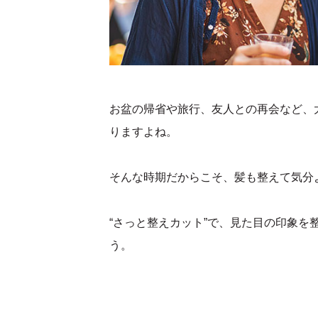
お盆の帰省や旅行、友人との再会など、
りますよね。
そんな時期だからこそ、髪も整えて気分
“さっと整えカット”で、見た目の印象を
う。