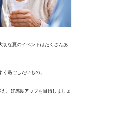
大切な夏のイベントはたくさんあ
よく過ごしたいもの。
整え、好感度アップを目指しましょ