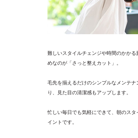
難しいスタイルチェンジや時間のかかる
めなのが「さっと整えカット」。
毛先を揃えるだけのシンプルなメンテナ
り、見た目の清潔感もアップします。
忙しい毎日でも気軽にできて、朝のスタ
イントです。