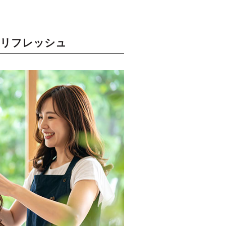
をリフレッシュ