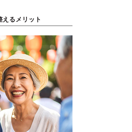
整えるメリット