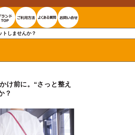
ットしませんか？
かけ前に。“さっと整え
か？