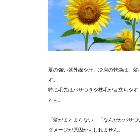
夏の強い紫外線や汗、冷房の乾燥は、髪
す。
特に毛先はパサつきや枝毛が目立ちやす
とも。
「髪がまとまらない」「なんだかパサつ
ダメージが原因かもしれません。