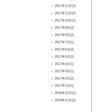
2017年12月(3)
2017年11月(2)
2017年10月(1)
2017年9月(2)
2017年8月(2)
2017年7月(1)
2017年6月(2)
2017年5月(2)
2017年4月(1)
2017年3月(1)
2017年2月(2)
2017年1月(1)
2016年12月(1)
2016年11月(2)