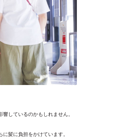
影響しているのかもしれません。
ちに髪に負担をかけています。