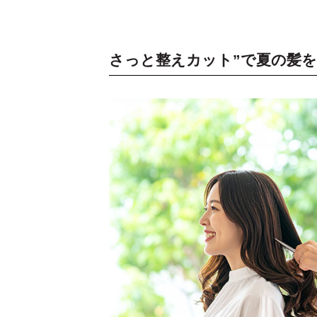
さっと整えカット”で夏の髪