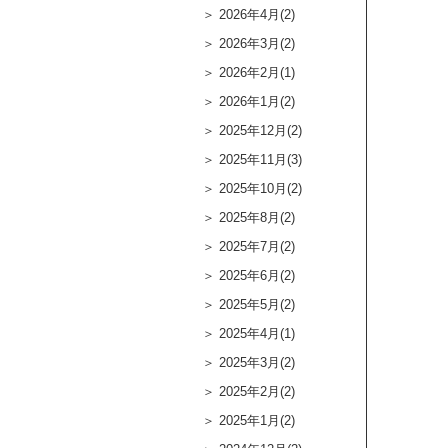
2026年4月(2)
2026年3月(2)
2026年2月(1)
2026年1月(2)
2025年12月(2)
2025年11月(3)
2025年10月(2)
2025年8月(2)
2025年7月(2)
2025年6月(2)
2025年5月(2)
2025年4月(1)
2025年3月(2)
2025年2月(2)
2025年1月(2)