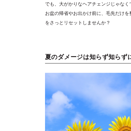
でも、大がかりなヘアチェンジじゃなく
お盆の帰省やお出かけ前に、毛先だけを整
をさっとリセットしませんか？
夏のダメージは知らず知らず