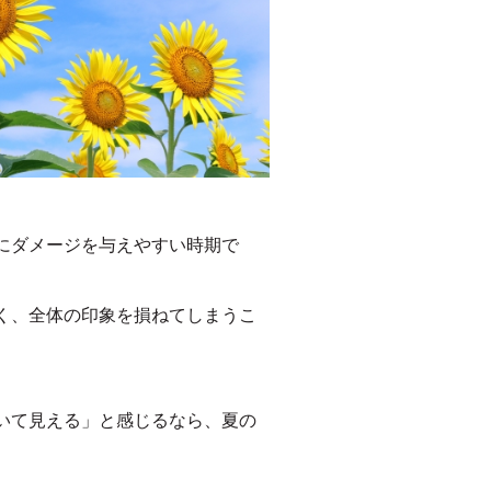
にダメージを与えやすい時期で
く、全体の印象を損ねてしまうこ
いて見える」と感じるなら、夏の