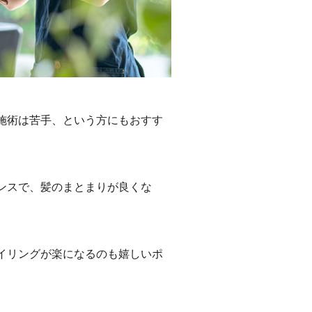
施術は苦手、という方にもおすす
ンスで、髪のまとまりが良くな
イリングが楽になるのも嬉しいポ