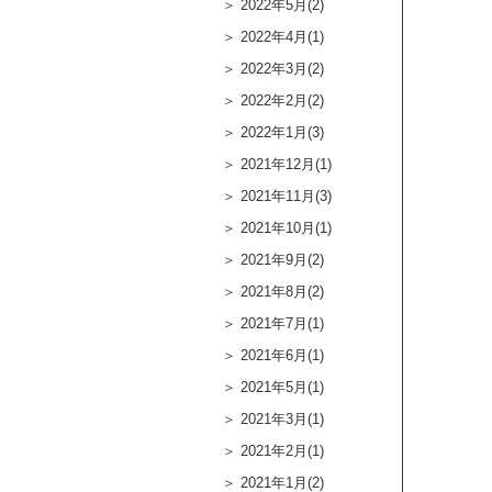
2022年5月(2)
2022年4月(1)
2022年3月(2)
2022年2月(2)
2022年1月(3)
2021年12月(1)
2021年11月(3)
2021年10月(1)
2021年9月(2)
2021年8月(2)
2021年7月(1)
2021年6月(1)
2021年5月(1)
2021年3月(1)
2021年2月(1)
2021年1月(2)