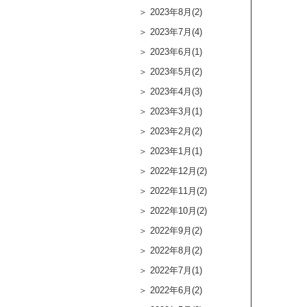
2023年8月(2)
2023年7月(4)
2023年6月(1)
2023年5月(2)
2023年4月(3)
2023年3月(1)
2023年2月(2)
2023年1月(1)
2022年12月(2)
2022年11月(2)
2022年10月(2)
2022年9月(2)
2022年8月(2)
2022年7月(1)
2022年6月(2)