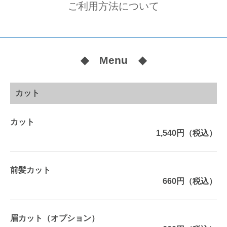
ご利用方法について
◆ Menu ◆
カット
カット
1,540円（税込）
前髪カット
660円（税込）
眉カット（オプション）