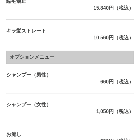
縮毛矯正
15,840円（税込）
キラ髪ストレート
10,560円（税込）
オプションメニュー
シャンプー（男性）
660円（税込）
シャンプー（女性）
1,050円（税込）
お流し