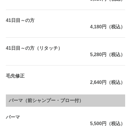
41日目～の方
4,180円（税込）
41日目～の方（リタッチ）
5,280円（税込）
毛先修正
2,640円（税込）
パーマ（前シャンプー・ブロー付）
パーマ
5,500円（税込）