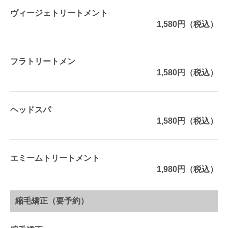
ヴィージェトリートメント
1,580円（税込）
フラトリートメン
1,580円（税込）
ヘッドスパ
1,580円（税込）
エミームトリートメント
1,980円（税込）
縮毛矯正（要予約）