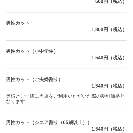
660円（税込）
男性カット
1,800円（税込）
男性カット（小中学生）
1,540円（税込）
男性カット（ご夫婦割り）
1,540円（税込）
奥様とご一緒に当店をご利用いただいた際の割引価格と
なります
男性カット（シニア割り（65歳以上））
1,540円（税込）