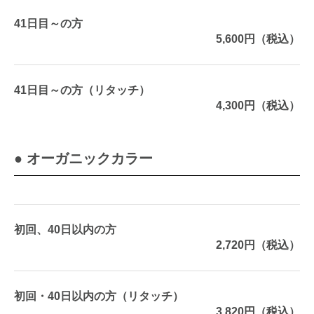
41日目～の方
5,600円（税込）
41日目～の方（リタッチ）
4,300円（税込）
● オーガニックカラー
初回、40日以内の方
2,720円（税込）
初回・40日以内の方（リタッチ）
3,820円（税込）