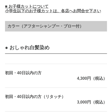
■ お子様カットについて
小学生以下のお子様カットは、各店へお問合せ下さい
カラー（アフターシャンプー・ブロー付）
● おしゃれ白髪染め
初回・40日以内の方
4,300円（税込）
初回・40日以内の方（リタッチ）
3,000円（税込）