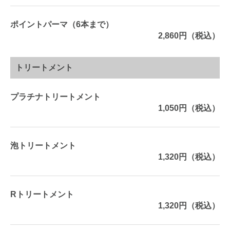
ポイントパーマ（6本まで）
2,860円（税込）
トリートメント
プラチナトリートメント
1,050円（税込）
泡トリートメント
1,320円（税込）
Rトリートメント
1,320円（税込）