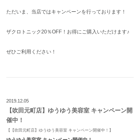
ただいま、当店ではキャンペーンを行っております！
ザクロトニック20％OFF！お得にご購入いただけます♪
ぜひご利用ください！
2019.12.05
【吹田元町店】ゆうゆう美容室 キャンペーン開
催中！
【【吹田元町店】ゆうゆう美容室 キャンペーン開催中！】
ゆうゆう美容室 キャンペーン開催中！