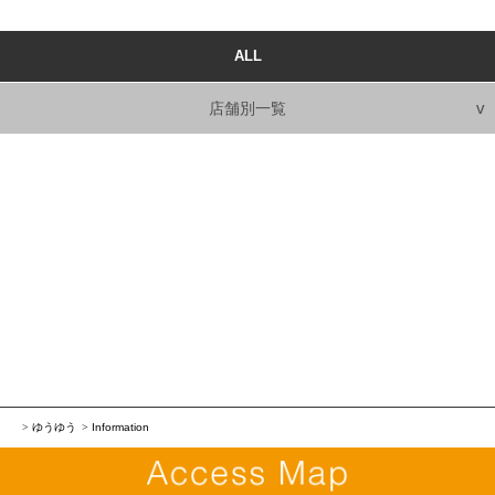
ALL
店舗別一覧
ゆうゆう
Information