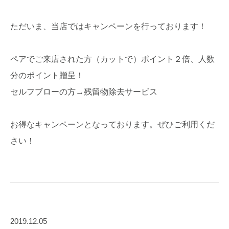
ただいま、当店ではキャンペーンを行っております！
ペアでご来店された方（カットで）ポイント２倍、人数
分のポイント贈呈！
セルフブローの方→残留物除去サービス
お得なキャンペーンとなっております。ぜひご利用くだ
さい！
2019.12.05