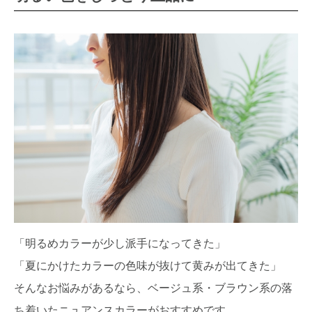
「明るめカラーが少し派手になってきた」
「夏にかけたカラーの色味が抜けて黄みが出てきた」
そんなお悩みがあるなら、ベージュ系・ブラウン系の落
ち着いたニュアンスカラーがおすすめです。