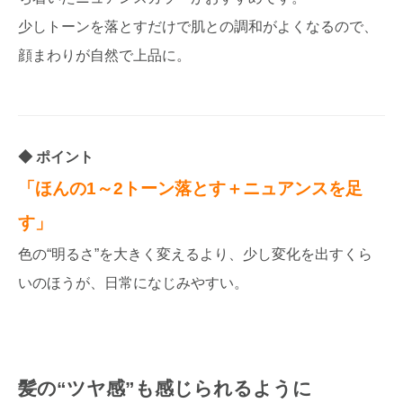
少しトーンを落とすだけで肌との調和がよくなるので、
顔まわりが自然で上品に。
ポイント
「ほんの1～2トーン落とす＋ニュアンスを足
す」
色の“明るさ”を大きく変えるより、少し変化を出すくら
いのほうが、日常になじみやすい。
髪の“ツヤ感”も感じられるように