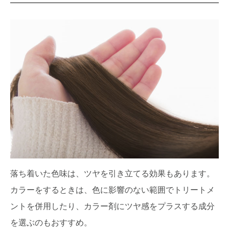
落ち着いた色味は、ツヤを引き立てる効果もあります。
カラーをするときは、色に影響のない範囲でトリートメ
ントを併用したり、カラー剤にツヤ感をプラスする成分
を選ぶのもおすすめ。