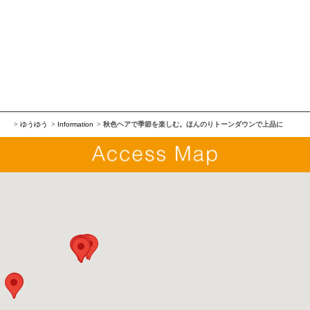
ゆうゆう
Information
秋色ヘアで季節を楽しむ。ほんのりトーンダウンで上品に