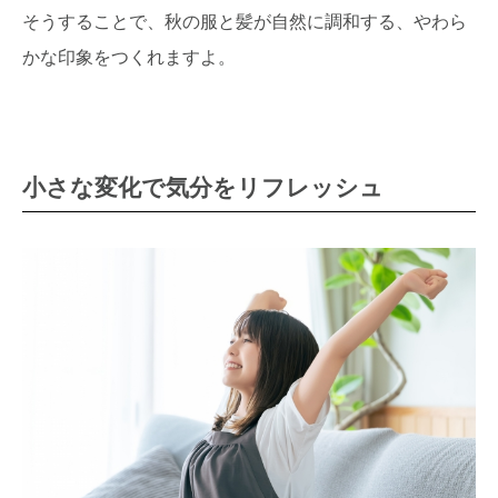
そうすることで、秋の服と髪が自然に調和する、やわら
かな印象をつくれますよ。
小さな変化で気分をリフレッシュ