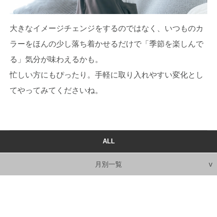
大きなイメージチェンジをするのではなく、いつものカ
ラーをほんの少し落ち着かせるだけで「季節を楽しんで
る」気分が味わえるかも。
忙しい方にもぴったり。手軽に取り入れやすい変化とし
てやってみてくださいね。
ALL
月別一覧