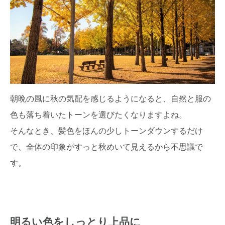
朝晩の風に秋の気配を感じるようになると、自然と服の
色も落ち着いたトーンを選びたくなりますよね。
そんなとき、髪色をほんの少しトーンダウンするだけ
で、全体の印象がすっと秋めいて見えるから不思議で
す。
明るい色をしっとり上品に