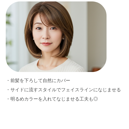
・前髪を下ろして自然にカバー
・サイドに流すスタイルでフェイスラインになじませる
・明るめカラーを入れてなじませる工夫も◎