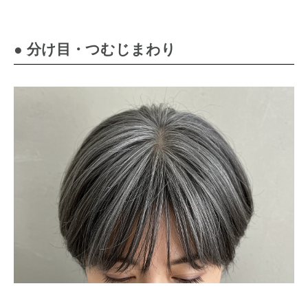
● 分け目・つむじまわり