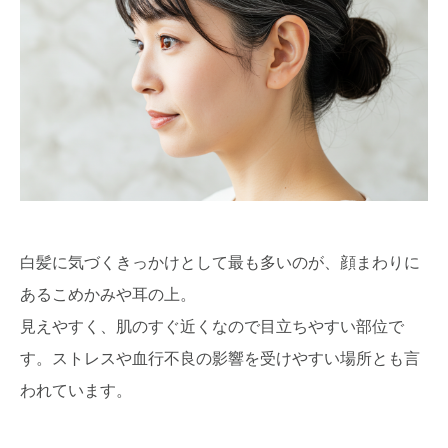
白髪に気づくきっかけとして最も多いのが、顔まわりに
あるこめかみや耳の上。
見えやすく、肌のすぐ近くなので目立ちやすい部位で
す。ストレスや血行不良の影響を受けやすい場所とも言
われています。