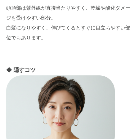
頭頂部は紫外線が直接当たりやすく、乾燥や酸化ダメー
ジを受けやすい部分。
白髪になりやすく、伸びてくるとすぐに目立ちやすい部
位でもあります。
隠すコツ