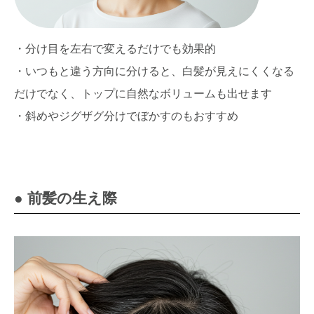
・分け目を左右で変えるだけでも効果的
・いつもと違う方向に分けると、白髪が見えにくくなる
だけでなく、トップに自然なボリュームも出せます
・斜めやジグザグ分けでぼかすのもおすすめ
● 前髪の生え際