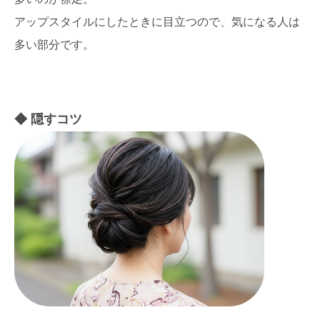
アップスタイルにしたときに目立つので、気になる人は
多い部分です。
隠すコツ