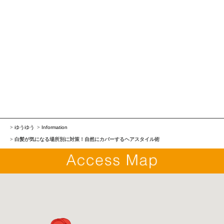
ゆうゆう
Information
白髪が気になる場所別に対策！自然にカバーするヘアスタイル術