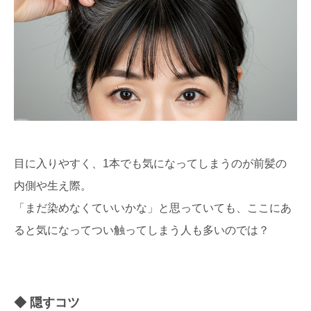
目に入りやすく、1本でも気になってしまうのが前髪の
内側や生え際。
「まだ染めなくていいかな」と思っていても、ここにあ
ると気になってつい触ってしまう人も多いのでは？
隠すコツ