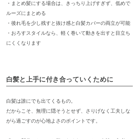
・まとめ髪にする場合は、きっちり上げすぎず、低めで
ルーズにまとめる
・後れ毛を少し残すと抜け感と白髪カバーの両立が可能
・おろすスタイルなら、軽く巻いて動きを出すと目立ち
にくくなります
白髪と上手に付き合っていくために
白髪は誰にでも出てくるもの。
だからこそ、無理に隠そうとせず、さりげなく工夫しな
がら過ごすのが心地よさのポイントです。