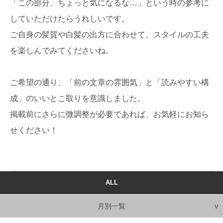
「この部分、ちょっと気になるな…」という時の参考に
していただけたらうれしいです。
ご自身の髪質や白髪の出方に合わせて、スタイルの工夫
を楽しんでみてくださいね。
ご希望の通り、「前の文章の雰囲気」と「読みやすい構
成」のいいとこ取りを意識しました。
掲載前にさらに微調整が必要であれば、お気軽にお知ら
せください！
ALL
月別一覧