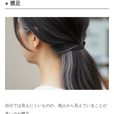
● 襟足
自分では見えにくいものの、他人から見えていることが
多いのが襟足。