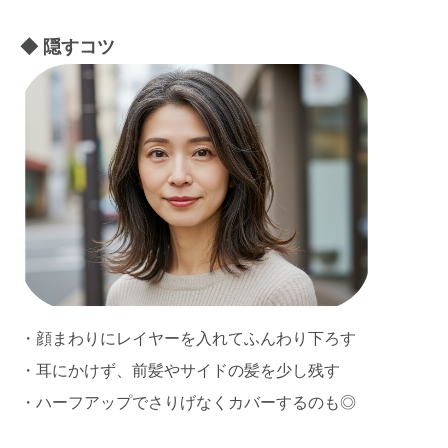
隠すコツ
・顔まわりにレイヤーを入れてふんわり下ろす
・耳にかけず、前髪やサイドの髪を少し残す
・ハーフアップでさりげなくカバーするのも◎