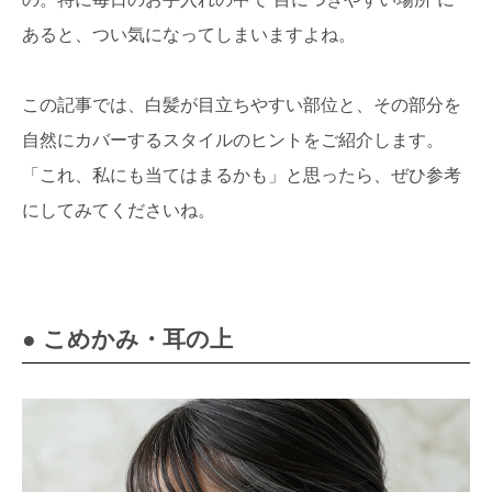
あると、つい気になってしまいますよね。
この記事では、白髪が目立ちやすい部位と、その部分を
自然にカバーするスタイルのヒントをご紹介します。
「これ、私にも当てはまるかも」と思ったら、ぜひ参考
にしてみてくださいね。
● こめかみ・耳の上