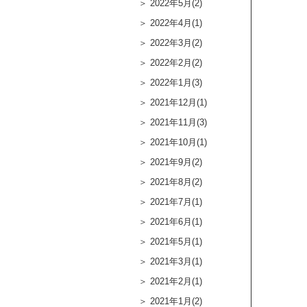
2022年5月(2)
2022年4月(1)
2022年3月(2)
2022年2月(2)
2022年1月(3)
2021年12月(1)
2021年11月(3)
2021年10月(1)
2021年9月(2)
2021年8月(2)
2021年7月(1)
2021年6月(1)
2021年5月(1)
2021年3月(1)
2021年2月(1)
2021年1月(2)