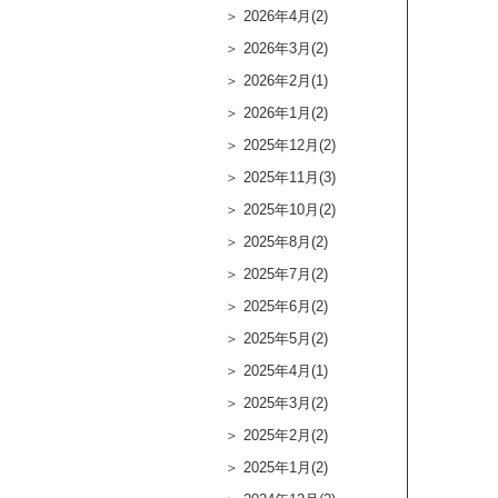
2026年4月(2)
2026年3月(2)
2026年2月(1)
2026年1月(2)
2025年12月(2)
2025年11月(3)
2025年10月(2)
2025年8月(2)
2025年7月(2)
2025年6月(2)
2025年5月(2)
2025年4月(1)
2025年3月(2)
2025年2月(2)
2025年1月(2)