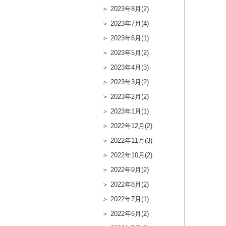
2023年8月(2)
2023年7月(4)
2023年6月(1)
2023年5月(2)
2023年4月(3)
2023年3月(2)
2023年2月(2)
2023年1月(1)
2022年12月(2)
2022年11月(3)
2022年10月(2)
2022年9月(2)
2022年8月(2)
2022年7月(1)
2022年6月(2)