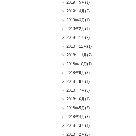
2019年5月(1)
2019年4月(2)
2019年3月(1)
2019年2月(1)
2019年1月(2)
2018年12月(1)
2018年11月(2)
2018年10月(1)
2018年9月(3)
2018年8月(1)
2018年7月(3)
2018年6月(1)
2018年5月(2)
2018年4月(3)
2018年3月(1)
2018年2月(2)