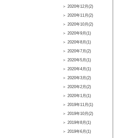
2020年12月(2)
2020年11月(2)
2020年10月(2)
2020年9月(1)
2020年8月(1)
2020年7月(2)
2020年5月(1)
2020年4月(1)
2020年3月(2)
2020年2月(2)
2020年1月(1)
2019年11月(1)
2019年10月(2)
2019年8月(1)
2019年6月(1)