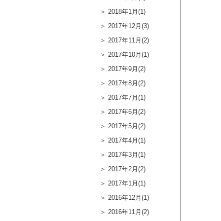
2018年1月(1)
2017年12月(3)
2017年11月(2)
2017年10月(1)
2017年9月(2)
2017年8月(2)
2017年7月(1)
2017年6月(2)
2017年5月(2)
2017年4月(1)
2017年3月(1)
2017年2月(2)
2017年1月(1)
2016年12月(1)
2016年11月(2)