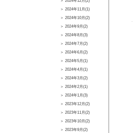
2024年12月(2)
2024年11月(1)
2024年10月(2)
2024年9月(2)
2024年8月(3)
2024年7月(2)
2024年6月(2)
2024年5月(1)
2024年4月(1)
2024年3月(2)
2024年2月(1)
2024年1月(3)
2023年12月(2)
2023年11月(2)
2023年10月(2)
2023年9月(2)