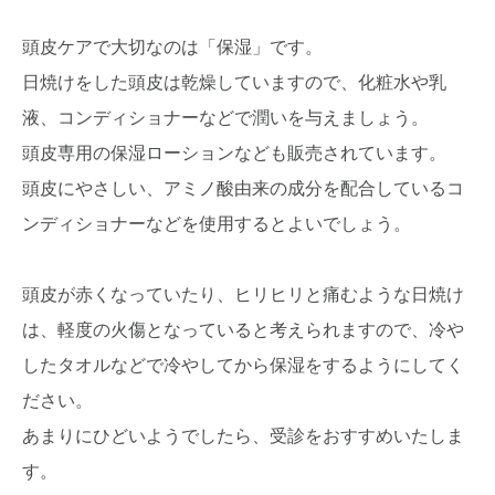
頭皮ケアで大切なのは「保湿」です。
日焼けをした頭皮は乾燥していますので、化粧水や乳
液、コンディショナーなどで潤いを与えましょう。
頭皮専用の保湿ローションなども販売されています。
頭皮にやさしい、アミノ酸由来の成分を配合しているコ
ンディショナーなどを使用するとよいでしょう。
頭皮が赤くなっていたり、ヒリヒリと痛むような日焼け
は、軽度の火傷となっていると考えられますので、冷や
したタオルなどで冷やしてから保湿をするようにしてく
ださい。
あまりにひどいようでしたら、受診をおすすめいたしま
す。