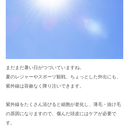
まだまだ暑い日がつづいていますね。
夏のレジャーやスポーツ観戦、ちょっとした外出にも、
紫外線は容赦なく降り注いできます。
紫外線をたくさん浴びると細胞が老化し、薄毛・抜け毛
の原因になりますので、傷んだ頭皮にはケアが必要で
す。