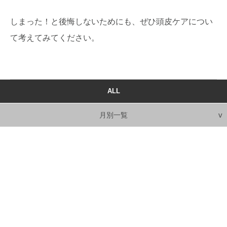
しまった！と後悔しないためにも、ぜひ頭皮ケアについ
て考えてみてください。
ALL
月別一覧