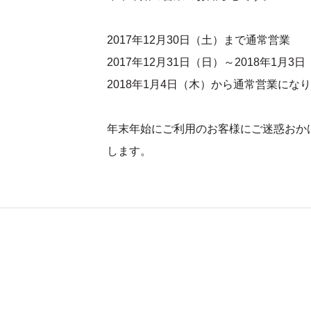
2017年12月30日（土）まで通常営業
2017年12月31日（日）～2018年1月
2018年1月4日（木）から通常営業にな
年末年始にご利用のお客様にご迷惑おか
します。