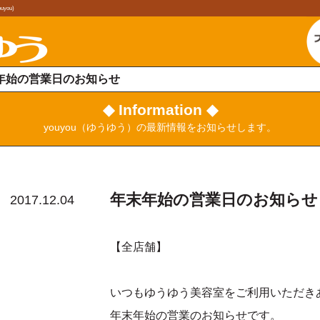
ou)
年始の営業日のお知らせ
◆ Information ◆
youyou（ゆうゆう）の最新情報をお知らせします。
年末年始の営業日のお知らせ
2017.12.04
【全店舗】
いつもゆうゆう美容室をご利用いただき
年末年始の営業のお知らせです。