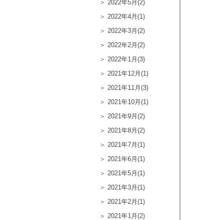
2022年5月(2)
2022年4月(1)
2022年3月(2)
2022年2月(2)
2022年1月(3)
2021年12月(1)
2021年11月(3)
2021年10月(1)
2021年9月(2)
2021年8月(2)
2021年7月(1)
2021年6月(1)
2021年5月(1)
2021年3月(1)
2021年2月(1)
2021年1月(2)