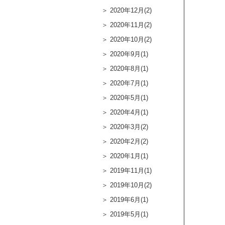
2020年12月(2)
2020年11月(2)
2020年10月(2)
2020年9月(1)
2020年8月(1)
2020年7月(1)
2020年5月(1)
2020年4月(1)
2020年3月(2)
2020年2月(2)
2020年1月(1)
2019年11月(1)
2019年10月(2)
2019年6月(1)
2019年5月(1)