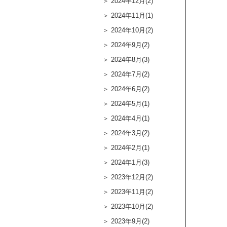
2024年12月(2)
2024年11月(1)
2024年10月(2)
2024年9月(2)
2024年8月(3)
2024年7月(2)
2024年6月(2)
2024年5月(1)
2024年4月(1)
2024年3月(2)
2024年2月(1)
2024年1月(3)
2023年12月(2)
2023年11月(2)
2023年10月(2)
2023年9月(2)