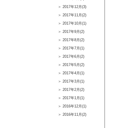
2017年12月(3)
2017年11月(2)
2017年10月(1)
2017年9月(2)
2017年8月(2)
2017年7月(1)
2017年6月(2)
2017年5月(2)
2017年4月(1)
2017年3月(1)
2017年2月(2)
2017年1月(1)
2016年12月(1)
2016年11月(2)