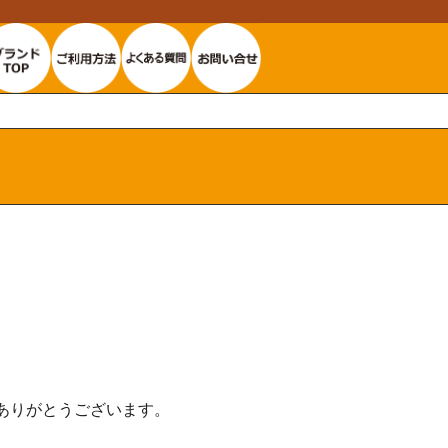
ありがとうございます。