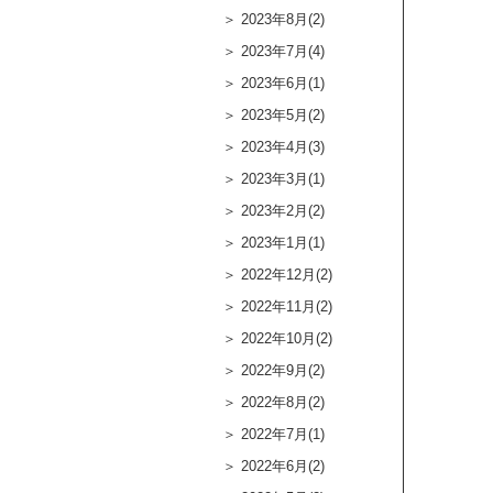
2023年8月(2)
2023年7月(4)
2023年6月(1)
2023年5月(2)
2023年4月(3)
2023年3月(1)
2023年2月(2)
2023年1月(1)
2022年12月(2)
2022年11月(2)
2022年10月(2)
2022年9月(2)
2022年8月(2)
2022年7月(1)
2022年6月(2)