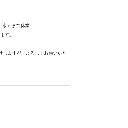
3日（水）まで休業
ります。
けしますが、よろしくお願いいた