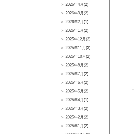
2026年4月(2)
2026年3月(2)
2026年2月(1)
2026年1月(2)
2025年12月(2)
2025年11月(3)
2025年10月(2)
2025年8月(2)
2025年7月(2)
2025年6月(2)
2025年5月(2)
2025年4月(1)
2025年3月(2)
2025年2月(2)
2025年1月(2)