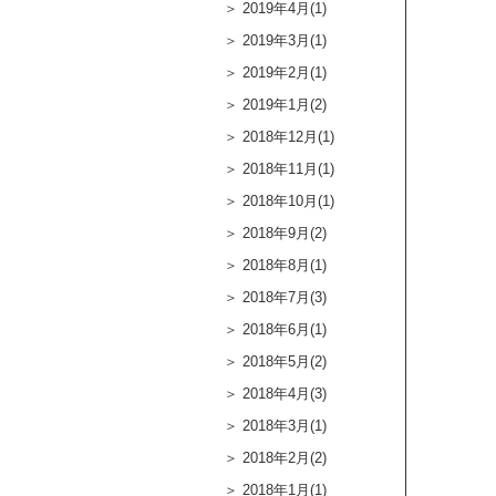
2019年4月(1)
2019年3月(1)
2019年2月(1)
2019年1月(2)
2018年12月(1)
2018年11月(1)
2018年10月(1)
2018年9月(2)
2018年8月(1)
2018年7月(3)
2018年6月(1)
2018年5月(2)
2018年4月(3)
2018年3月(1)
2018年2月(2)
2018年1月(1)