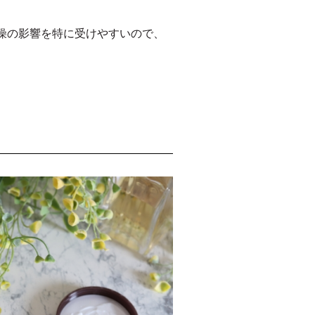
燥の影響を特に受けやすいので、