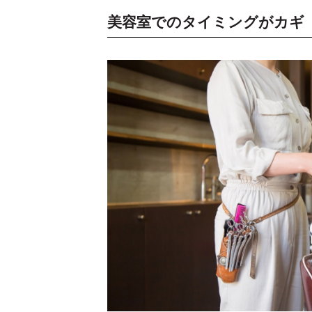
美容室でのタイミングがカギ