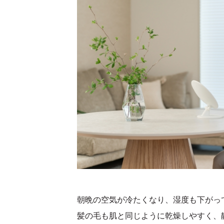
朝晩の空気が冷たくなり、湿度も下がっ
髪の毛も肌と同じように乾燥しやすく、