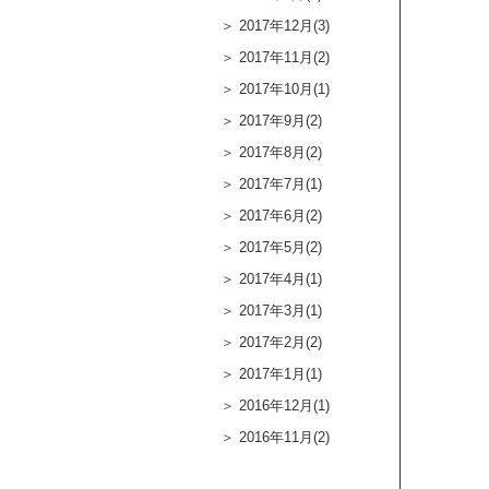
2017年12月(3)
2017年11月(2)
2017年10月(1)
2017年9月(2)
2017年8月(2)
2017年7月(1)
2017年6月(2)
2017年5月(2)
2017年4月(1)
2017年3月(1)
2017年2月(2)
2017年1月(1)
2016年12月(1)
2016年11月(2)