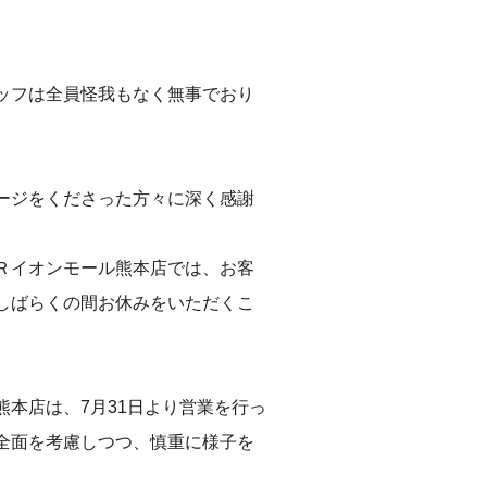
ッフは全員怪我もなく無事でおり
ージをくださった方々に深く感謝
Ｒイオンモール熊本店では、お客
しばらくの間お休みをいただくこ
本店は、7月31日より営業を行っ
全面を考慮しつつ、慎重に様子を