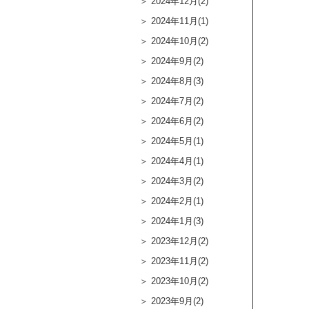
2024年12月(2)
2024年11月(1)
2024年10月(2)
2024年9月(2)
2024年8月(3)
2024年7月(2)
2024年6月(2)
2024年5月(1)
2024年4月(1)
2024年3月(2)
2024年2月(1)
2024年1月(3)
2023年12月(2)
2023年11月(2)
2023年10月(2)
2023年9月(2)