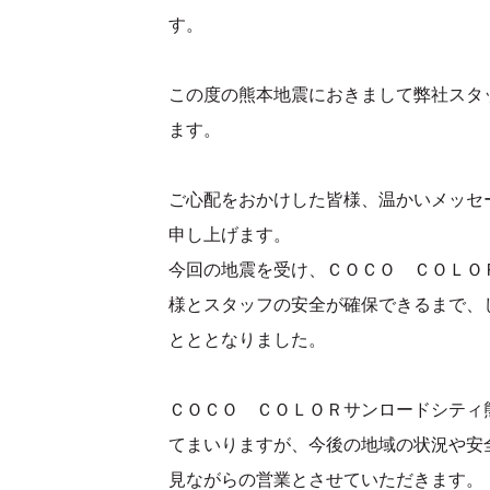
す。
この度の熊本地震におきまして弊社スタ
ます。
ご心配をおかけした皆様、温かいメッセ
申し上げます。
今回の地震を受け、ＣＯＣＯ ＣＯＬＯ
様とスタッフの安全が確保できるまで、
とととなりました。
ＣＯＣＯ ＣＯＬＯＲサンロードシティ熊
てまいりますが、今後の地域の状況や安
見ながらの営業とさせていただきます。