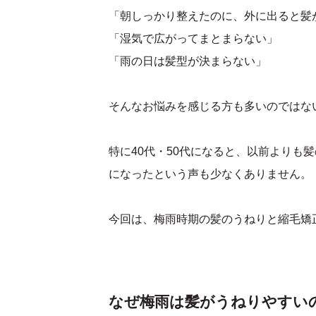
「朝しっかり整えたのに、外に出ると髪
「湿気で広がってまとまらない」
「雨の日は髪型が決まらない」
そんなお悩みを感じる方も多いのではな
特に40代・50代になると、以前よりも
になったという声も少なくありません。
今回は、梅雨時期の髪のうねりと縮毛矯
なぜ梅雨は髪がうねりやすい