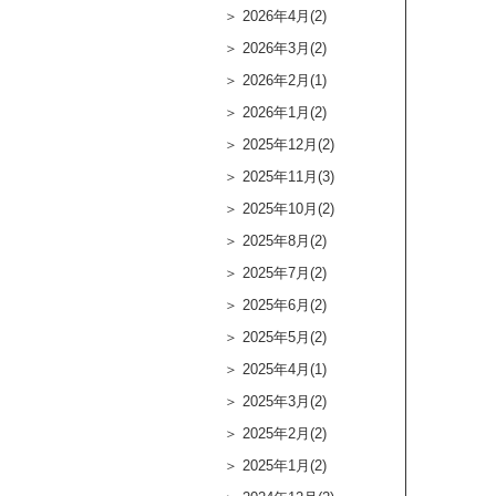
2026年4月(2)
2026年3月(2)
2026年2月(1)
2026年1月(2)
2025年12月(2)
2025年11月(3)
2025年10月(2)
2025年8月(2)
2025年7月(2)
2025年6月(2)
2025年5月(2)
2025年4月(1)
2025年3月(2)
2025年2月(2)
2025年1月(2)