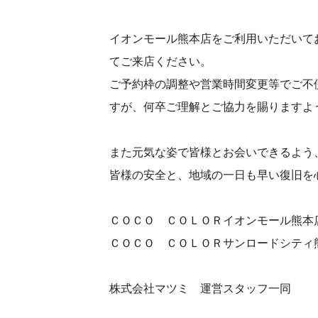
イオンモール熊本店をご利用いただいて
てご来店ください。
ご予約枠の調整や営業時間変更等でご不
すが、何卒ご理解とご協力を賜りますよ
また元気な姿で皆様とお会いできるよう
皆様の安全と、地域の一日も早い復旧を
ＣＯＣＯ ＣＯＬＯＲイオンモール熊
ＣＯＣＯ ＣＯＬＯＲサンロードシティ
株式会社マツミ 運営スタッフ一同