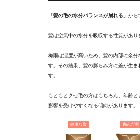
「髪の毛の水分バランスが崩れる」
から
髪は空気中の水分を吸収する性質があり
梅雨は湿度が高いため、髪の内部に余分
す。その結果、髪の膨らみ方に差が生ま
す。
もともとクセ毛の方はもちろん、年齢と
影響を受けやすくなる傾向があります。