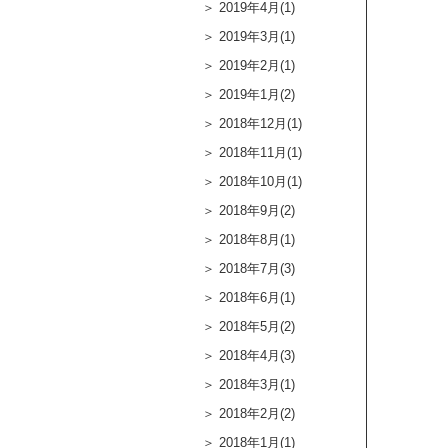
2019年4月(1)
2019年3月(1)
2019年2月(1)
2019年1月(2)
2018年12月(1)
2018年11月(1)
2018年10月(1)
2018年9月(2)
2018年8月(1)
2018年7月(3)
2018年6月(1)
2018年5月(2)
2018年4月(3)
2018年3月(1)
2018年2月(2)
2018年1月(1)