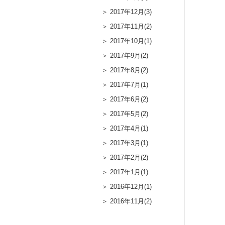
2017年12月(3)
2017年11月(2)
2017年10月(1)
2017年9月(2)
2017年8月(2)
2017年7月(1)
2017年6月(2)
2017年5月(2)
2017年4月(1)
2017年3月(1)
2017年2月(2)
2017年1月(1)
2016年12月(1)
2016年11月(2)