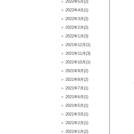
2022年5月(2)
2022年4月(1)
2022年3月(2)
2022年2月(2)
2022年1月(3)
2021年12月(1)
2021年11月(3)
2021年10月(1)
2021年9月(2)
2021年8月(2)
2021年7月(1)
2021年6月(1)
2021年5月(1)
2021年3月(1)
2021年2月(1)
2021年1月(2)