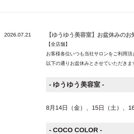
2026.07.21
【ゆうゆう美容室】お盆休みのお
【全店舗】
お客様各位いつも当社サロンをご利用頂
以下の通りお盆休みとさせていただきま
- ゆうゆう美容室 -
8月14日（金）、15日（土）、1
- COCO COLOR -