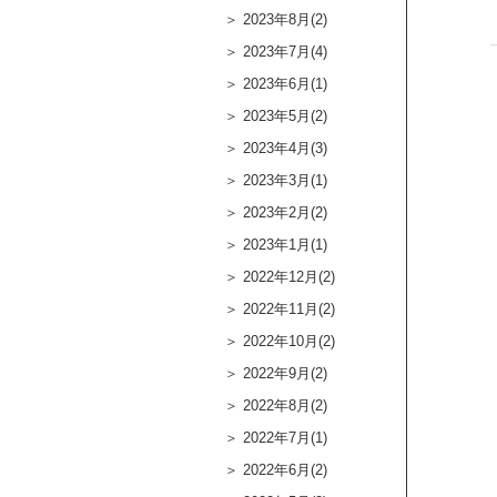
2023年8月(2)
2023年7月(4)
2023年6月(1)
2023年5月(2)
2023年4月(3)
2023年3月(1)
2023年2月(2)
2023年1月(1)
2022年12月(2)
2022年11月(2)
2022年10月(2)
2022年9月(2)
2022年8月(2)
2022年7月(1)
2022年6月(2)