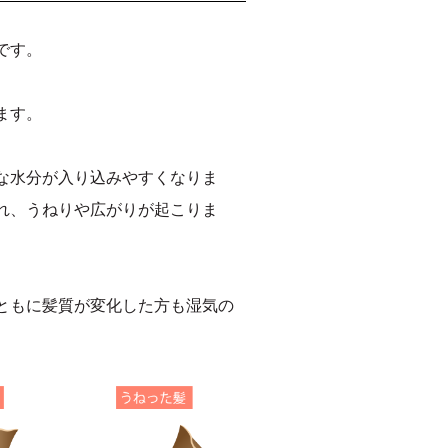
です。
ます。
な水分が入り込みやすくなりま
れ、うねりや広がりが起こりま
ともに髪質が変化した方も湿気の