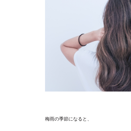
梅雨の季節になると、