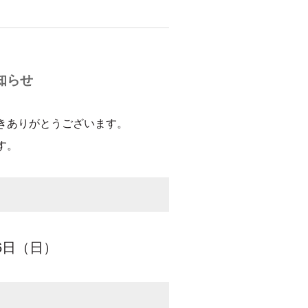
知らせ
きありがとうございます。
す。
6日（日）