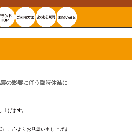
地震の影響に伴う臨時休業に
し上げます。
様に、心よりお見舞い申し上げま