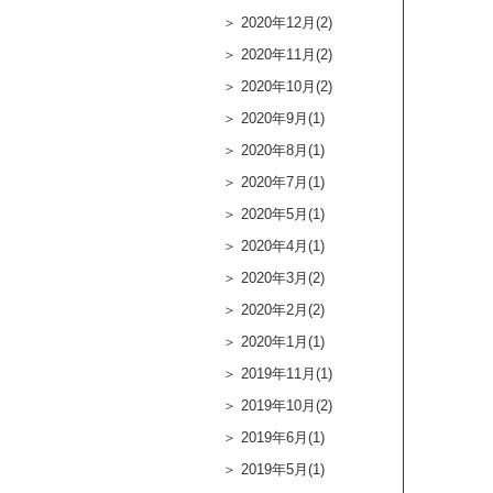
2020年12月(2)
2020年11月(2)
2020年10月(2)
2020年9月(1)
2020年8月(1)
2020年7月(1)
2020年5月(1)
2020年4月(1)
2020年3月(2)
2020年2月(2)
2020年1月(1)
2019年11月(1)
2019年10月(2)
2019年6月(1)
2019年5月(1)