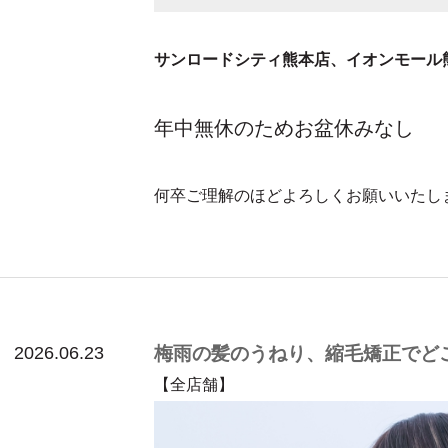
サンロードシティ熊本店、イオンモール
年中無休のためお盆休みなし
何卒ご理解のほどよろしくお願いいたし
2026.06.23
梅雨の髪のうねり、縮毛矯正でど
【全店舗】