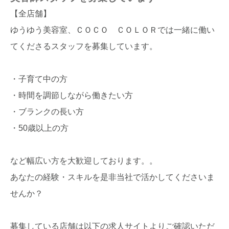
【全店舗】
ゆうゆう美容室、ＣＯＣＯ ＣＯＬＯＲでは一緒に働い
てくださるスタッフを募集しています。
・子育て中の方
・時間を調節しながら働きたい方
・ブランクの長い方
・50歳以上の方
など幅広い方を大歓迎しております。。
あなたの経験・スキルを是非当社で活かしてくださいま
せんか？
募集している店舗は以下の求人サイトよりご確認いただ