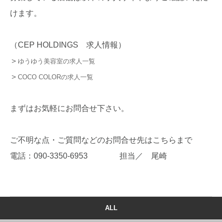
けます。
（CEP HOLDINGS 求人情報）
＞
ゆうゆう美容室の求人一覧
＞
COCO COLORの求人一覧
まずはお気軽にお問合せ下さい。
ご不明な点・ご質問などのお問合せ先はこちらまで
電話：090-3350-6953 担当／ 尾崎
ALL