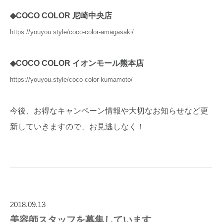
◆COCO COLOR 尼崎中央店
https://youyou.style/coco-color-amagasaki/
◆COCO COLOR イオンモール熊本店
https://youyou.style/coco-color-kumamoto/
今後、お得なキャンペーン情報や大切なお知らせなど更
新していきますので、お見逃しなく！
2018.09.13
美容師スタッフを募集しています