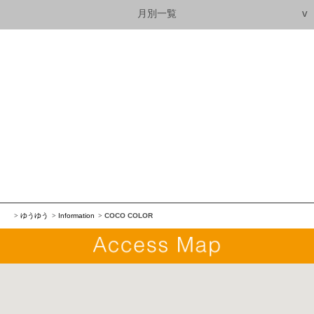
月別一覧
ゆうゆう
Information
COCO COLOR