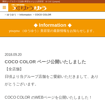
豊富なヘアカラーで主婦の希望をかなえる美容室 ゆうゆう(youyou)
ゆうゆう
Information
COCO COLOR
◆ Information ◆
youyou （ゆうゆう）美容室の最新情報をお知らせします。
2018.09.20
COCO COLOR ページ公開いたしました
【全店舗】
日頃より当グループ店舗をご愛顧いただきまして、あり
がとうございます。
COCO COLOR のWEBページを公開いたしました！