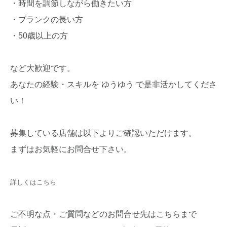
・時間を調節しながら働きたい方
・ブランクの長い方
・50歳以上の方
など大歓迎です。
あなたの経験・スキルを ゆうゆう で是非活かしてくださ
い！
募集している店舗は以下よりご確認いただけます。
まずはお気軽にお問合せ下さい。
詳しくはこちら
ご不明な点・ご質問などのお問合せ先はこちらまで