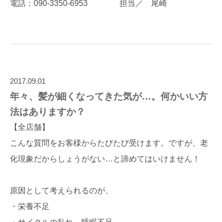
電話：090-3350-6953 担当／ 尾崎
2017.09.01
年々、髪が細くなってきた気が…。何かいい方
法はありますか？
【全店舗】
こんな質問をお客様からたびたび受けます。ですが、老
化現象だからしょうがない…と諦めてはいけません！
原因として考えられるのが、
・栄養不足