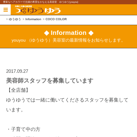
豊富なヘアカラーで主婦の希望をかなえる美容室 ゆうゆう(youyou)
ゆうゆう
Information
COCO COLOR
◆ Information ◆
youyou （ゆうゆう）美容室の最新情報をお知らせします。
2017.09.27
美容師スタッフを募集しています
【全店舗】
ゆうゆうでは一緒に働いてくださるスタッフを募集して
います。
・子育て中の方