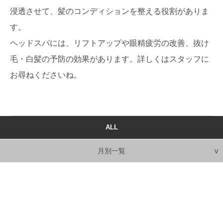
浸透させて、髪のコンディションを整える役割がありま
す。
ヘッドスパには、リフトアップや眼精疲労の改善、抜け
毛・白髪の予防の効果があります。詳しくはスタッフに
お尋ねくださいね。
ALL
月別一覧