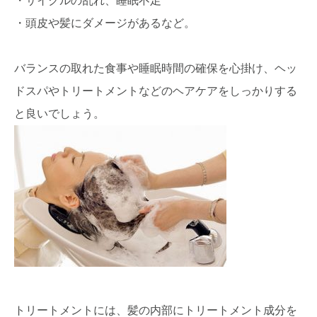
・サイクルの乱れ、睡眠不足
・頭皮や髪にダメージがあるなど。
バランスの取れた食事や睡眠時間の確保を心掛け、ヘッ
ドスパやトリートメントなどのヘアケアをしっかりする
と良いでしょう。
トリートメントには、髪の内部にトリートメント成分を