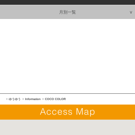
月別一覧
ゆうゆう
Information
COCO COLOR