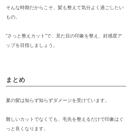
そんな時期だからこそ、髪も整えて気分よく過ごしたい
もの。
“さっと整えカット”で、見た目の印象を整え、好感度ア
ップを目指しましょう。
まとめ
夏の髪は知らず知らずダメージを受けています。
難しいカットでなくても、毛先を整えるだけで印象はぐ
っと良くなります。