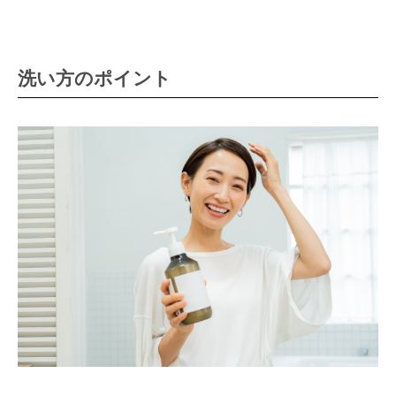
洗い方のポイント