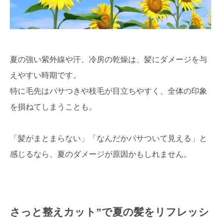
夏の強い紫外線や汗、冷房の乾燥は、髪にダメージを与
えやすい時期です。
特に毛先はパサつきや枝毛が目立ちやすく、全体の印象
を損ねてしまうことも。
「髪がまとまらない」「なんだかパサついて見える」と
感じるなら、夏のダメージが原因かもしれません。
さっと整えカット”で夏の髪をリフレッシ