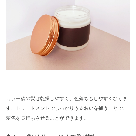
カラー後の髪は乾燥しやすく、色落ちもしやすくなりま
す。トリートメントでしっかりうるおいを補うことで、
髪色を長持ちさせることができます。