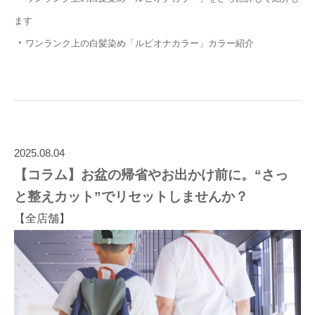
ます
・
ワンランク上の白髪染め「ルビオナカラー」カラー紹介
2025.08.04
【コラム】お盆の帰省やお出かけ前に。“さっ
と整えカット”でリセットしませんか？
【全店舗】