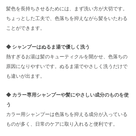
髪色を長持ちさせるためには、まず洗い方が大切です。
ちょっとした工夫で、色落ちを抑えながら髪をいたわる
ことができます。
シャンプーはぬるま湯で優しく洗う
熱すぎるお湯は髪のキューティクルを開かせ、色落ちの
原因になりやすいです。ぬるま湯でやさしく洗うだけで
も違いが出ます。
カラー専用シャンプーや髪にやさしい成分のものを使
う
カラー用シャンプーは色落ちを抑える成分が入っている
ものが多く、日常のケアに取り入れると便利です。