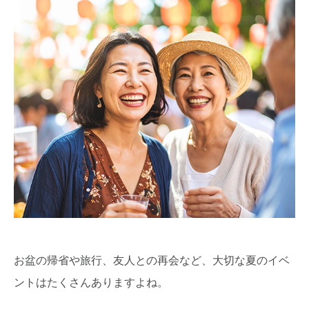
お盆の帰省や旅行、友人との再会など、大切な夏のイベ
ントはたくさんありますよね。