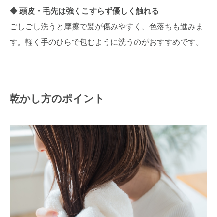
頭皮・毛先は強くこすらず優しく触れる
ごしごし洗うと摩擦で髪が傷みやすく、色落ちも進みま
す。軽く手のひらで包むように洗うのがおすすめです。
乾かし方のポイント