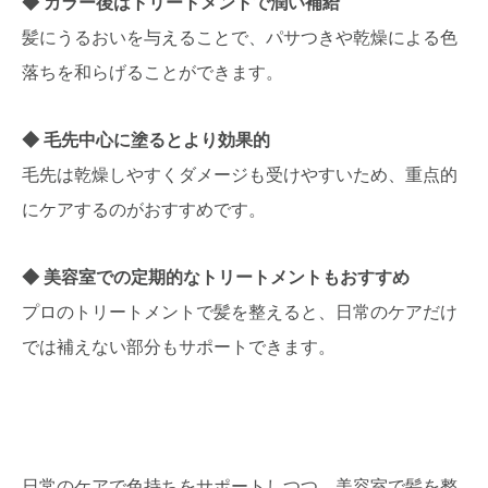
カラー後はトリートメントで潤い補給
髪にうるおいを与えることで、パサつきや乾燥による色
落ちを和らげることができます。
毛先中心に塗るとより効果的
毛先は乾燥しやすくダメージも受けやすいため、重点的
にケアするのがおすすめです。
美容室での定期的なトリートメントもおすすめ
プロのトリートメントで髪を整えると、日常のケアだけ
では補えない部分もサポートできます。
日常のケアで色持ちをサポートしつつ、美容室で髪を整