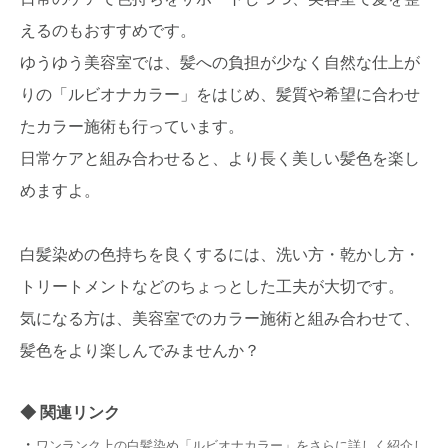
えるのもおすすめです。
ゆうゆう美容室では、髪への負担が少なく自然な仕上が
りの「ルビオナカラー」をはじめ、髪質や希望に合わせ
たカラー施術も行っています。
日常ケアと組み合わせると、より長く美しい髪色を楽し
めますよ。
白髪染めの色持ちを良くするには、洗い方・乾かし方・
トリートメントなどのちょっとした工夫が大切です。
気になる方は、美容室でのカラー施術と組み合わせて、
髪色をより楽しんでみませんか？
関連リンク
・
ワンランク上の白髪染め「ルビオナカラー」をさらに詳しく紹介し