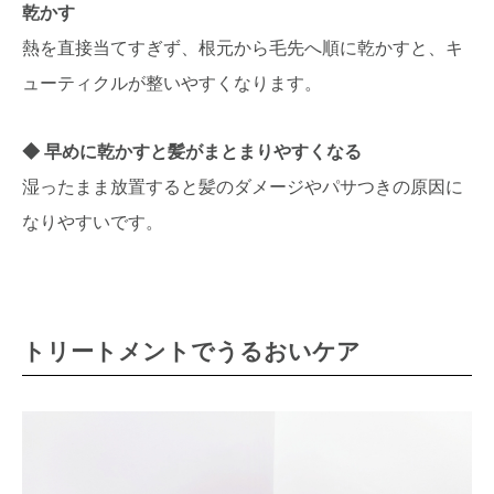
乾かす
熱を直接当てすぎず、根元から毛先へ順に乾かすと、キ
ューティクルが整いやすくなります。
早めに乾かすと髪がまとまりやすくなる
湿ったまま放置すると髪のダメージやパサつきの原因に
なりやすいです。
トリートメントでうるおいケア