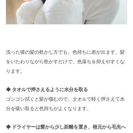
洗った後の髪の乾かし方でも、色持ちに差が出ます。髪
をいたわりながら乾かすだけで、色落ちを抑えやすくな
ります。
タオルで押さえるように水分を取る
ゴシゴシ拭くと髪が傷むので、タオルで軽く押さえて水
分を吸い取ると色持ちがよくなります。
ドライヤーは髪から少し距離を置き、根元から毛先へ