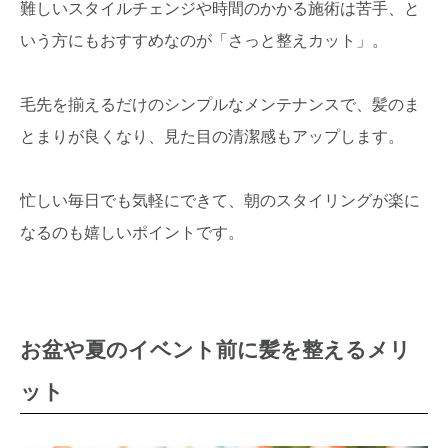
難しいスタイルチェンジや時間のかかる施術は苦手、と
いう方にもおすすめなのが「さっと整えカット」。
毛先を揃えるだけのシンプルなメンテナンスで、髪のま
とまりが良くなり、見た目の清潔感もアップします。
忙しい毎日でも気軽にできて、朝のスタイリングが楽に
なるのも嬉しいポイントです。
お盆や夏のイベント前に髪を整えるメリ
ット