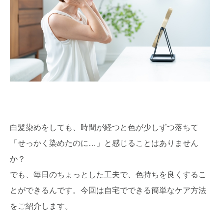
白髪染めをしても、時間が経つと色が少しずつ落ちて
「せっかく染めたのに…」と感じることはありません
か？
でも、毎日のちょっとした工夫で、色持ちを良くするこ
とができるんです。今回は自宅でできる簡単なケア方法
をご紹介します。