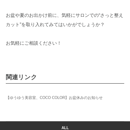
お盆や夏のお出かけ前に、気軽にサロンでの“さっと整え
カット”を取り入れてみてはいかがでしょうか？
お気軽にご相談ください！
関連リンク
【ゆうゆう美容室、COCO COLOR】お盆休みのお知らせ
ALL