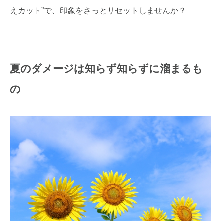
えカット”で、印象をさっとリセットしませんか？
夏のダメージは知らず知らずに溜まるも
の