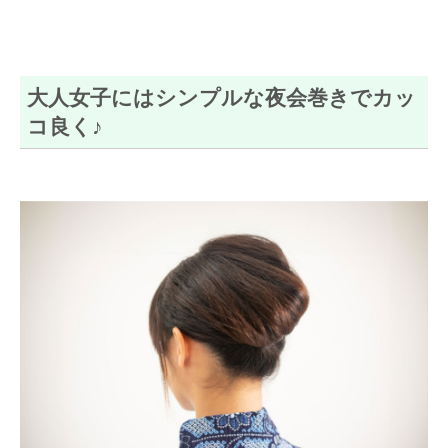
大人女子にはシンプルな夜会巻きでカッ
コ良く♪