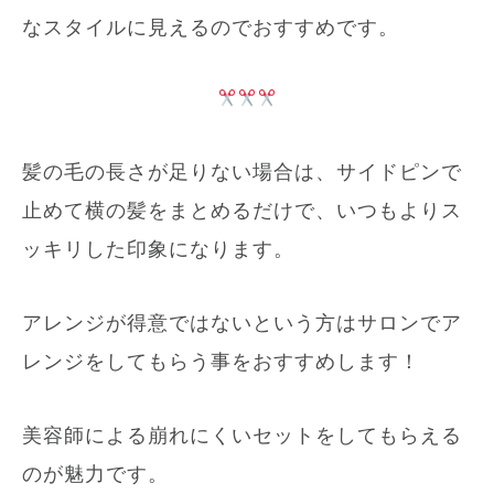
なスタイルに見えるのでおすすめです。
髪の毛の長さが足りない場合は、サイドピンで
止めて横の髪をまとめるだけで、いつもよりス
ッキリした印象になります。
アレンジが得意ではないという方はサロンでア
レンジをしてもらう事をおすすめします！
美容師による崩れにくいセットをしてもらえる
のが魅力です。