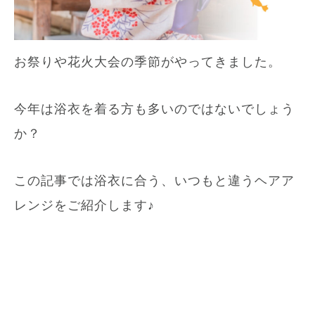
お祭りや花火大会の季節がやってきました。
今年は浴衣を着る方も多いのではないでしょう
か？
この記事では浴衣に合う、いつもと違うヘアア
レンジをご紹介します♪