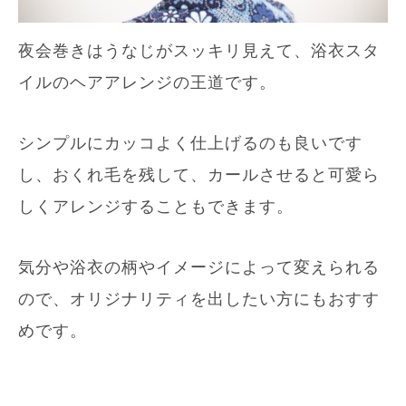
夜会巻きはうなじがスッキリ見えて、浴衣スタ
イルのヘアアレンジの王道です。
シンプルにカッコよく仕上げるのも良いです
し、おくれ毛を残して、カールさせると可愛ら
しくアレンジすることもできます。
気分や浴衣の柄やイメージによって変えられる
ので、オリジナリティを出したい方にもおすす
めです。