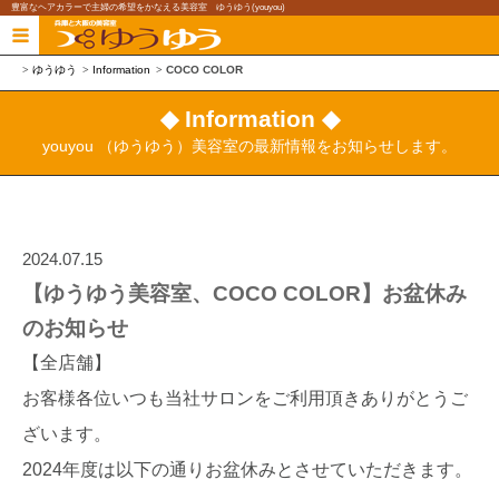
豊富なヘアカラーで主婦の希望をかなえる美容室 ゆうゆう(youyou)
ゆうゆう
Information
COCO COLOR
◆ Information ◆
youyou （ゆうゆう）美容室の最新情報をお知らせします。
2024.07.15
【ゆうゆう美容室、COCO COLOR】お盆休み
のお知らせ
【全店舗】
お客様各位いつも当社サロンをご利用頂きありがとうご
ざいます。
2024年度は以下の通りお盆休みとさせていただきます。