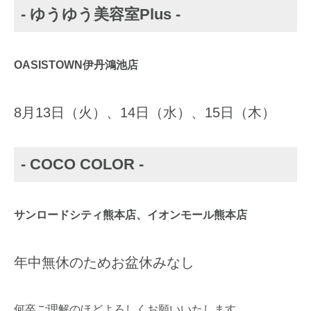
- ゆうゆう美容室Plus -
OASISTOWN伊丹鴻池店
8月13日（火）、14日（水）、15日（木）
- COCO COLOR -
サンロードシティ熊本店、イオンモール熊本店
年中無休のためお盆休みなし
何卒ご理解のほどよろしくお願いいたします。