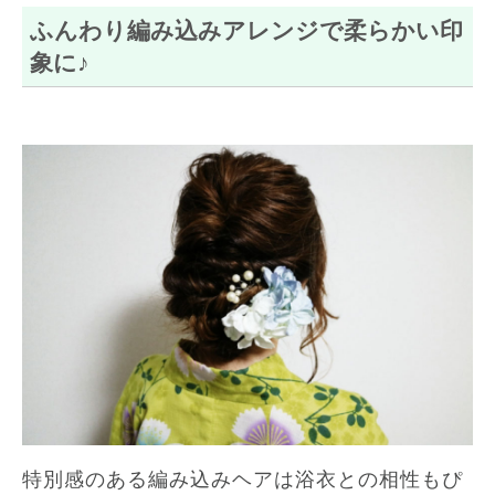
ふんわり編み込みアレンジで柔らかい印
象に♪
特別感のある編み込みヘアは浴衣との相性もぴ