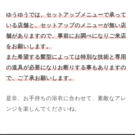
ゆうゆうでは、セットアップメニューで承って
いる店舗と、セットアップのメニューが無い店
舗がありますので、事前にお調べになりご来店
をお願いします。
また希望する髪型によっては特別な技術と専用
の道具が必要になりお断りする事もありますの
で、ご了承お願いします。
是非、お手持ちの浴衣に合わせて、素敵なアレ
ンジを楽しんでくださいね。