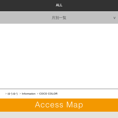
ALL
月別一覧
ゆうゆう
Information
COCO COLOR