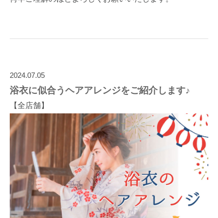
2024.07.05
浴衣に似合うヘアアレンジをご紹介します♪
【全店舗】