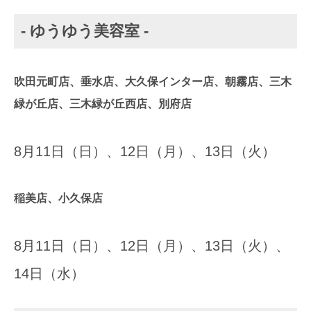
- ゆうゆう美容室 -
吹田元町店、垂水店、大久保インター店、朝霧店、三木
緑が丘店、三木緑が丘西店、別府店
8月11日（日）、12日（月）、13日（火）
稲美店、小久保店
8月11日（日）、12日（月）、13日（火）、
14日（水）