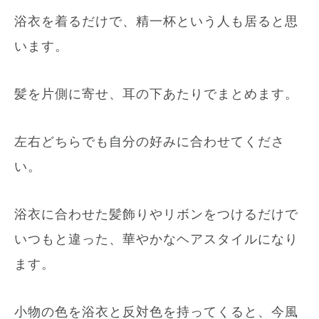
浴衣を着るだけで、精一杯という人も居ると思
います。
髪を片側に寄せ、耳の下あたりでまとめます。
左右どちらでも自分の好みに合わせてくださ
い。
浴衣に合わせた髪飾りやリボンをつけるだけで
いつもと違った、華やかなヘアスタイルになり
ます。
小物の色を浴衣と反対色を持ってくると、今風