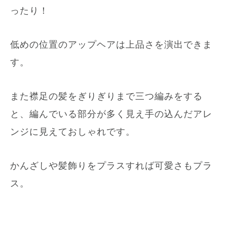
ったり！
低めの位置のアップヘアは上品さを演出できま
す。
また襟足の髪をぎりぎりまで三つ編みをする
と、編んでいる部分が多く見え手の込んだアレ
ンジに見えておしゃれです。
かんざしや髪飾りをプラスすれば可愛さもプラ
ス。