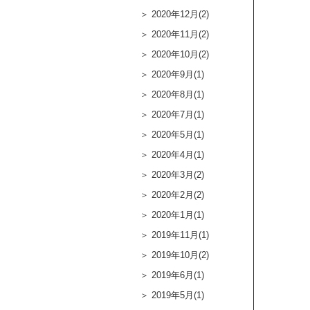
2020年12月(2)
2020年11月(2)
2020年10月(2)
2020年9月(1)
2020年8月(1)
2020年7月(1)
2020年5月(1)
2020年4月(1)
2020年3月(2)
2020年2月(2)
2020年1月(1)
2019年11月(1)
2019年10月(2)
2019年6月(1)
2019年5月(1)