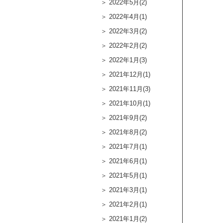
2022年5月(2)
2022年4月(1)
2022年3月(2)
2022年2月(2)
2022年1月(3)
2021年12月(1)
2021年11月(3)
2021年10月(1)
2021年9月(2)
2021年8月(2)
2021年7月(1)
2021年6月(1)
2021年5月(1)
2021年3月(1)
2021年2月(1)
2021年1月(2)