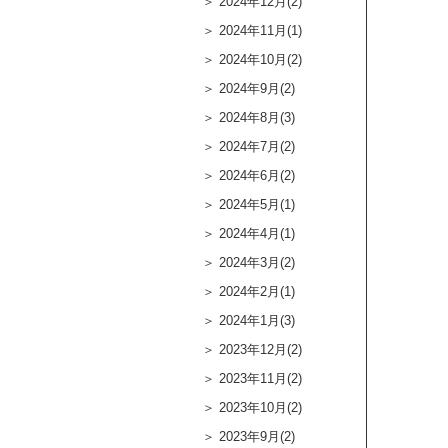
2024年12月(2)
2024年11月(1)
2024年10月(2)
2024年9月(2)
2024年8月(3)
2024年7月(2)
2024年6月(2)
2024年5月(1)
2024年4月(1)
2024年3月(2)
2024年2月(1)
2024年1月(3)
2023年12月(2)
2023年11月(2)
2023年10月(2)
2023年9月(2)