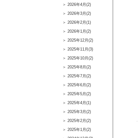
2026年4月(2)
2026年3月(2)
2026年2月(1)
2026年1月(2)
2025年12月(2)
2025年11月(3)
2025年10月(2)
2025年8月(2)
2025年7月(2)
2025年6月(2)
2025年5月(2)
2025年4月(1)
2025年3月(2)
2025年2月(2)
2025年1月(2)