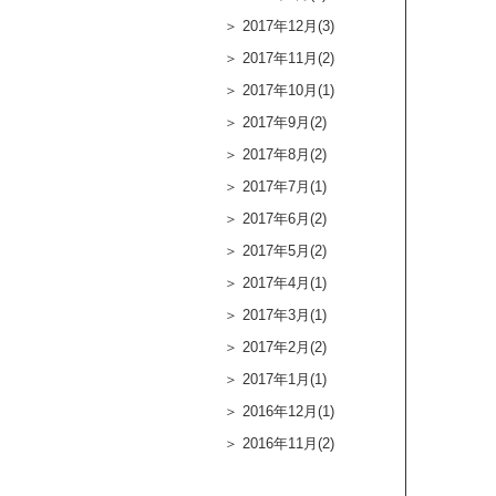
2017年12月(3)
2017年11月(2)
2017年10月(1)
2017年9月(2)
2017年8月(2)
2017年7月(1)
2017年6月(2)
2017年5月(2)
2017年4月(1)
2017年3月(1)
2017年2月(2)
2017年1月(1)
2016年12月(1)
2016年11月(2)