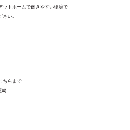
アットホームで働きやすい環境で
ださい。
こちらまで
尾崎