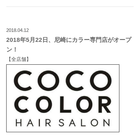
2018.04.12
2018年5月22日、尼崎にカラー専門店がオープ
ン！
【全店舗】