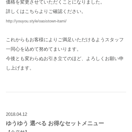
価格を変更させていただくことになりました。
詳しくはこちらよりご確認ください。
http://youyou.style/oasistown-itami/
これからもお客様によりご満足いただけるようスタッフ
一同心を込めて努めてまいります。
今後とも変わらぬお引き立てのほど、よろしくお願い申
し上げます。
2018.04.12
ゆうゆう 選べる お得なセットメニュー