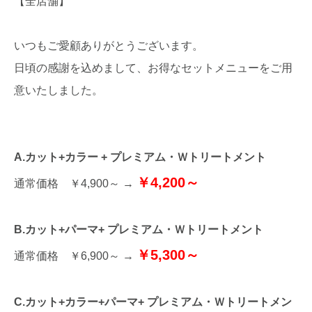
【全店舗】
いつもご愛顧ありがとうございます。
日頃の感謝を込めまして、お得なセットメニューをご用
意いたしました。
A.カット+カラー + プレミアム・Ｗトリートメント
￥4,200～
通常価格 ￥4,900～ →
B.カット+パーマ+ プレミアム・Ｗトリートメント
￥5,300～
通常価格 ￥6,900～ →
C.カット+カラー+パーマ+ プレミアム・Ｗトリートメン