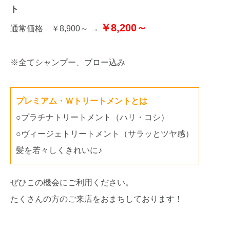
ト
￥8,200～
通常価格 ￥8,900～ →
※全てシャンプー、ブロー込み
プレミアム・Ｗトリートメントとは
○プラチナトリートメント（ハリ・コシ）
○ヴィージェトリートメント（サラッとツヤ感）
髪を若々しくきれいに♪
ぜひこの機会にご利用ください。
たくさんの方のご来店をおまちしております！