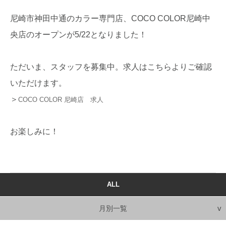
尼崎市神田中通のカラー専門店、COCO COLOR尼崎中
央店のオープンが5/22となりました！
ただいま、スタッフを募集中。求人はこちらよりご確認
いただけます。
＞
COCO COLOR 尼崎店 求人
お楽しみに！
ALL
月別一覧