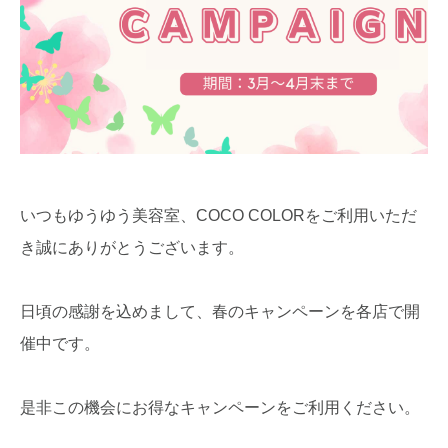
いつもゆうゆう美容室、COCO COLORをご利用いただ
き誠にありがとうございます。
日頃の感謝を込めまして、春のキャンペーンを各店で開
催中です。
是非この機会にお得なキャンペーンをご利用ください。