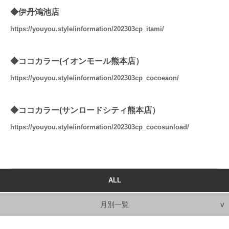
◆伊丹鴻池店
https://youyou.style/information/202303cp_itami/
◆ココカラー(イオンモール熊本店）
https://youyou.style/information/202303cp_cocoeaon/
◆ココカラー(サンロードシティ熊本店）
https://youyou.style/information/202303cp_cocosunload/
ALL
月別一覧