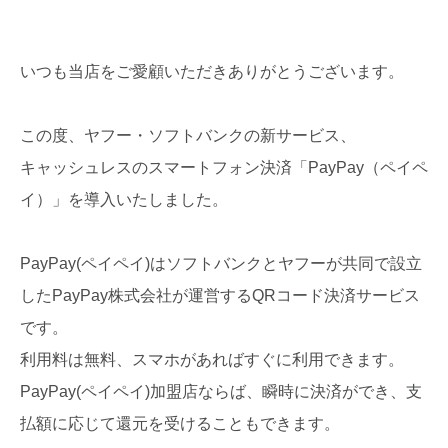
いつも当店をご愛顧いただきありがとうございます。
この度、ヤフー・ソフトバンクの新サービス、
キャッシュレスのスマートフォン決済「PayPay（ペイペ
イ）」を導入いたしました。
PayPay(ペイペイ)はソフトバンクとヤフーが共同で設立
したPayPay株式会社が運営するQRコード決済サービス
です。
利用料は無料、スマホがあればすぐに利用できます。
PayPay(ペイペイ)加盟店ならば、瞬時に決済ができ、支
払額に応じて還元を受けることもできます。