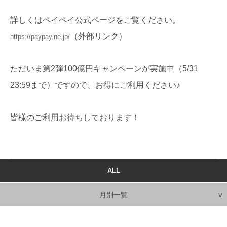
詳しくはペイペイ公式ページをご覧ください。
（外部リンク）
https://paypay.ne.jp/
ただいま第2弾100億円キャンペーンが実施中（5/31
23:59まで）ですので、お得にご利用ください♪
皆様のご利用お待ちしております！
ALL
月別一覧