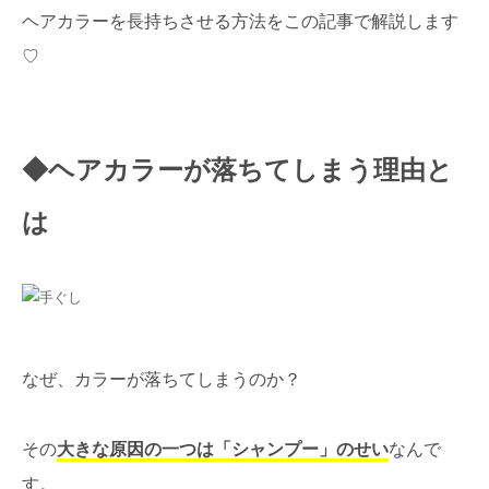
ヘアカラーを長持ちさせる方法をこの記事で解説します
♡
◆ヘアカラーが落ちてしまう理由と
は
なぜ、カラーが落ちてしまうのか？
その
大きな原因の一つは「シャンプー」のせい
なんで
す。