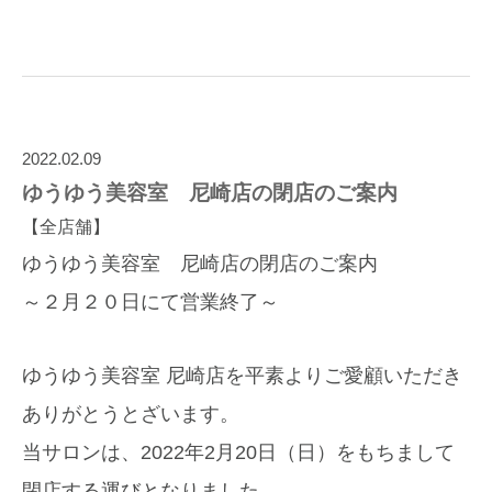
2022.02.09
ゆうゆう美容室 尼崎店の閉店のご案内
【全店舗】
ゆうゆう美容室 尼崎店の閉店のご案内
～２月２０日にて営業終了～
ゆうゆう美容室 尼崎店を平素よりご愛顧いただき
ありがとうとざいます。
当サロンは、2022年2月20日（日）をもちまして
閉店する運びとなりました。