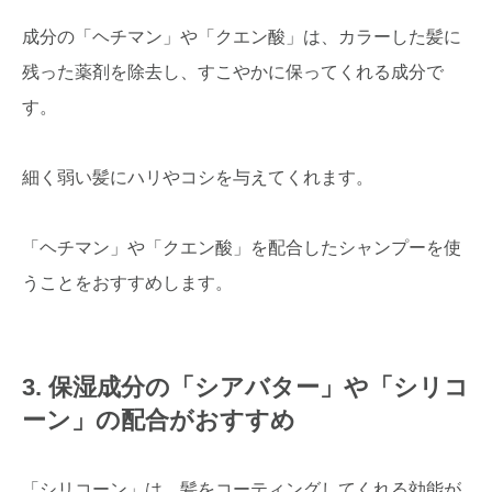
成分の「ヘチマン」や「クエン酸」は、カラーした髪に
残った薬剤を除去し、すこやかに保ってくれる成分で
す。
細く弱い髪にハリやコシを与えてくれます。
「ヘチマン」や「クエン酸」を配合したシャンプーを使
うことをおすすめします。
3. 保湿成分の「シアバター」や「シリコ
ーン」の配合がおすすめ
「シリコーン」は、髪をコーティングしてくれる効能が