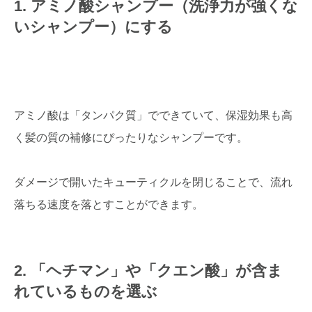
1. アミノ酸シャンプー（洗浄力が強くな
いシャンプー）にする
アミノ酸は「タンパク質」でできていて、保湿効果も高
く髪の質の補修にぴったりなシャンプーです。
ダメージで開いたキューティクルを閉じることで、流れ
落ちる速度を落とすことができます。
2. 「ヘチマン」や「クエン酸」が含ま
れているものを選ぶ