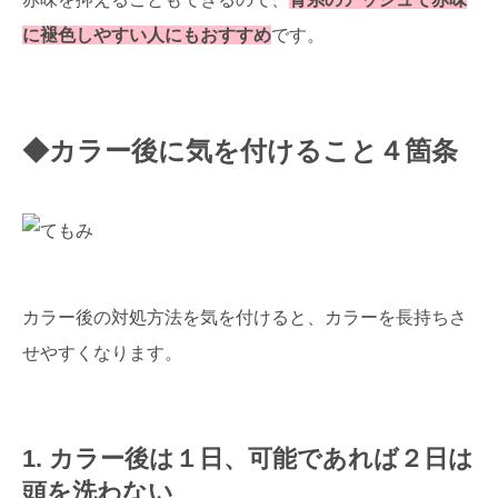
に褪色しやすい人にもおすすめ
です。
◆カラー後に気を付けること４箇条
カラー後の対処方法を気を付けると、カラーを長持ちさ
せやすくなります。
1. カラー後は１日、可能であれば２日は
頭を洗わない