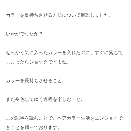
カラーを長持ちさせる方法について解説しました。
いかがでしたか？
せっかく気に入ったカラーを入れたのに、すぐに落ちて
しまったらショックですよね。
カラーを長持ちさせること。
また褪色してゆく過程を楽しむこと。
この記事を読むことで、ヘアカラー生活をエンジョイで
きことを願っております。