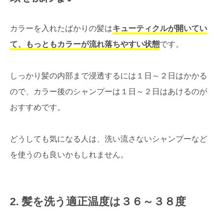
カラーを入れたばかりの髪は
キューティクルが開いてい
て、もっともカラーが流れ落ちやすい状態
です。
しっかり髪の内部まで浸透するには１日～２日はかかる
ので、カラー後のシャンプーは１日～２日はあけるのが
おすすめです。
どうしても気になる人は、洗い流さないシャンプーなど
を使うのも良いかもしれません。
2. 髪を洗う適正温度は３６～３８度