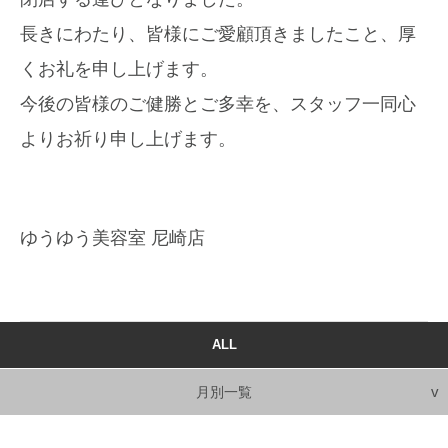
長きにわたり、皆様にご愛顧頂きましたこと、厚
くお礼を申し上げます。
今後の皆様のご健勝とご多幸を、スタッフ一同心
よりお祈り申し上げます。
ゆうゆう美容室 尼崎店
ALL
月別一覧