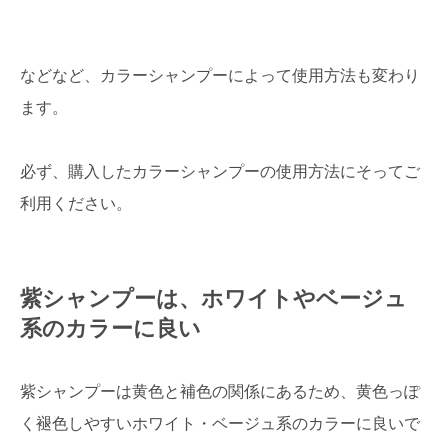
などなど、カラーシャンプーによって使用方法も変わり
ます。
必ず、購入したカラーシャンプーの使用方法にそってご
利用ください。
紫シャンプーは、ホワイトやベージュ
系のカラーに良い
紫シャンプーは黄色と補色の関係にあるため、黄色っぽ
く褪色しやすいホワイト・ベージュ系のカラーに良いで