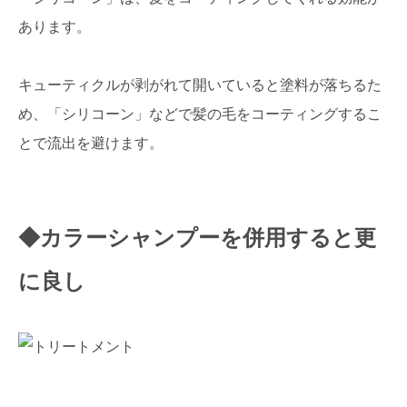
あります。
キューティクルが剥がれて開いていると塗料が落ちるた
め、「シリコーン」などで髪の毛をコーティングするこ
とで流出を避けます。
◆カラーシャンプーを併用すると更
に良し