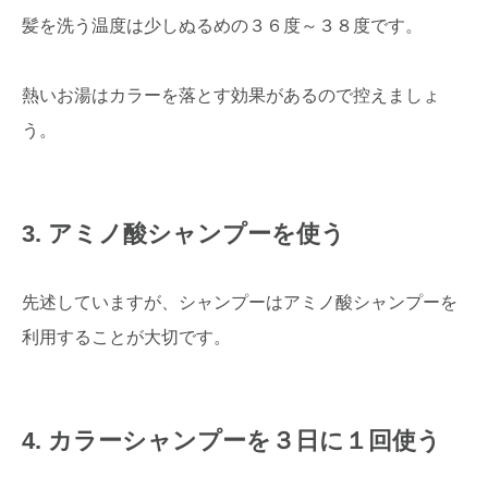
髪を洗う温度は少しぬるめの３６度～３８度です。
熱いお湯はカラーを落とす効果があるので控えましょ
う。
3. アミノ酸シャンプーを使う
先述していますが、シャンプーはアミノ酸シャンプーを
利用することが大切です。
4. カラーシャンプーを３日に１回使う