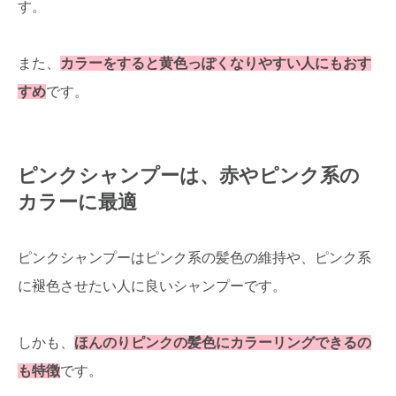
す。
また、
カラーをすると黄色っぽくなりやすい人にもおす
すめ
です。
ピンクシャンプーは、赤やピンク系の
カラーに最適
ピンクシャンプーはピンク系の髪色の維持や、ピンク系
に褪色させたい人に良いシャンプーです。
しかも、
ほんのりピンクの髪色にカラーリングできるの
も特徴
です。