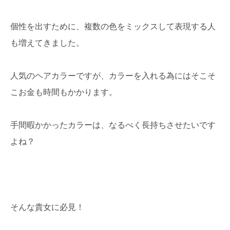
個性を出すために、複数の色をミックスして表現する人
も増えてきました。
人気のヘアカラーですが、カラーを入れる為にはそこそ
こお金も時間もかかります。
手間暇かかったカラーは、なるべく長持ちさせたいです
よね？
そんな貴女に必見！