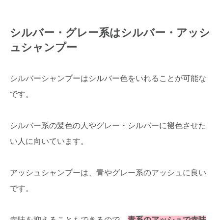
シルバー・グレー系はシルバー・アッシ
ュシャンプー
シルバーシャンプーはシルバー色をいれることが可能な
です。
シルバー系の髪色の人やグレー・シルバーに褪色させた
い人に向いています。
アッシュシャンプーは、青やグレー系のアッシュに良い
です。
赤味を抑えることもできるので、
青系のアッシュで赤味