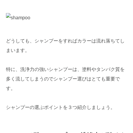
どうしても、シャンプーをすればカラーは流れ落ちてし
まいます。
特に、洗浄力の強いシャンプーは、塗料やタンパク質を
多く流してしまうのでシャンプー選びはとても重要で
す。
シャンプーの選ぶポイントを３つ紹介しましょう。