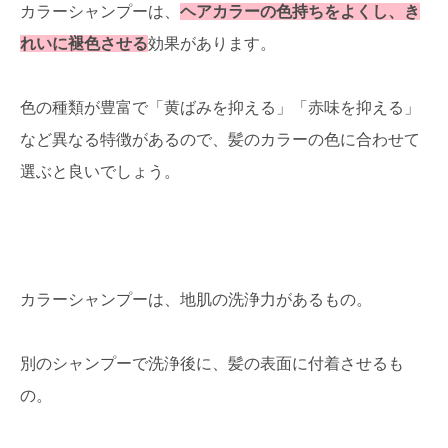
カラーシャンプーは、
ヘアカラーの色持ちをよくし、き
れいに褪色させる
効果があります。
色の種類が豊富で「黄ばみを抑える」「赤味を抑える」
など異なる特徴があるので、髪のカラーの色に合わせて
選ぶと良いでしょう。
カラーシャンプーは、地肌の洗浄力があるもの。
別のシャンプーで洗浄後に、髪の表面に付着させるも
の。