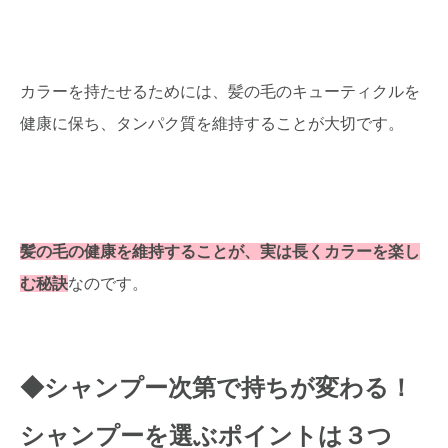
カラーを持たせるためには、髪の毛のキューティクルを
健康に保ち、タンパク質を維持することが大切です。
髪の毛の健康を維持することが、実は長くカラーを楽し
む秘訣
なのです。
◆シャンプー次第で持ちが変わる！
シャンプーを選ぶポイントは３つ