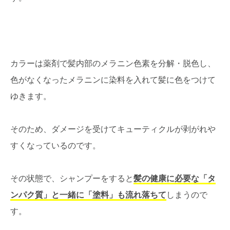
カラーは薬剤で髪内部のメラニン色素を分解・脱色し、
色がなくなったメラニンに染料を入れて髪に色をつけて
ゆきます。
そのため、ダメージを受けてキューティクルが剥がれや
すくなっているのです。
その状態で、シャンプーをすると
髪の健康に必要な「タ
ンパク質」と一緒に「塗料」も流れ落ちて
しまうので
す。