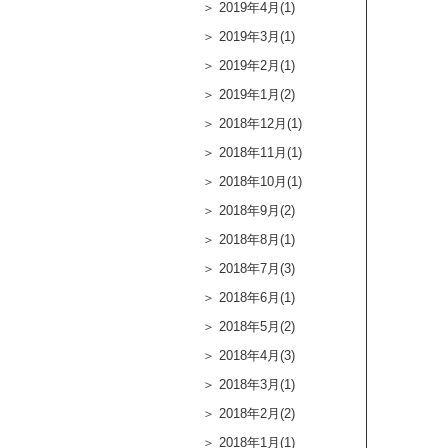
2019年4月(1)
2019年3月(1)
2019年2月(1)
2019年1月(2)
2018年12月(1)
2018年11月(1)
2018年10月(1)
2018年9月(2)
2018年8月(1)
2018年7月(3)
2018年6月(1)
2018年5月(2)
2018年4月(3)
2018年3月(1)
2018年2月(2)
2018年1月(1)