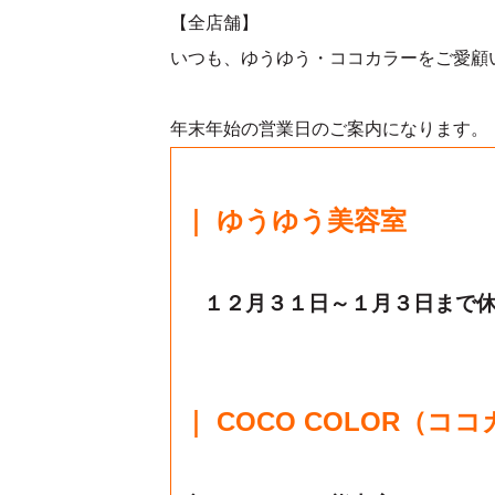
【全店舗】
いつも、ゆうゆう・ココカラーをご愛顧
年末年始の営業日のご案内になります。
｜ ゆうゆう美容室
１２月３１日～１月３日まで
｜ COCO COLOR（コ