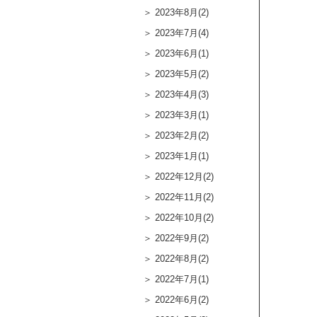
2023年8月(2)
2023年7月(4)
2023年6月(1)
2023年5月(2)
2023年4月(3)
2023年3月(1)
2023年2月(2)
2023年1月(1)
2022年12月(2)
2022年11月(2)
2022年10月(2)
2022年9月(2)
2022年8月(2)
2022年7月(1)
2022年6月(2)