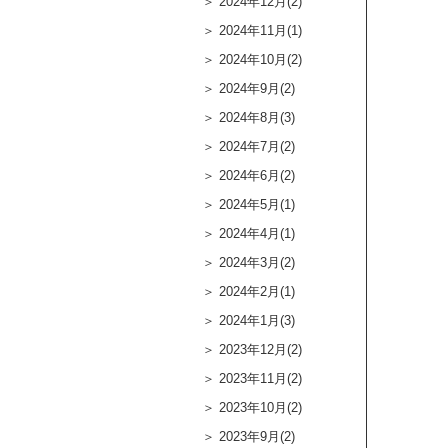
2024年12月(2)
2024年11月(1)
2024年10月(2)
2024年9月(2)
2024年8月(3)
2024年7月(2)
2024年6月(2)
2024年5月(1)
2024年4月(1)
2024年3月(2)
2024年2月(1)
2024年1月(3)
2023年12月(2)
2023年11月(2)
2023年10月(2)
2023年9月(2)