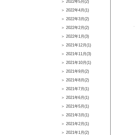
2022年5月(2)
2022年4月(1)
2022年3月(2)
2022年2月(2)
2022年1月(3)
2021年12月(1)
2021年11月(3)
2021年10月(1)
2021年9月(2)
2021年8月(2)
2021年7月(1)
2021年6月(1)
2021年5月(1)
2021年3月(1)
2021年2月(1)
2021年1月(2)