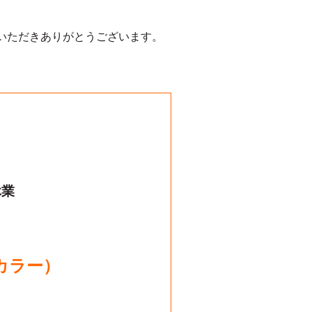
いただきありがとうございます。
休業
コカラー）