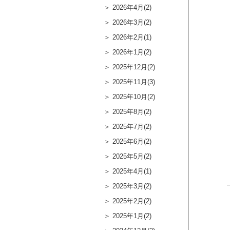
2026年4月(2)
2026年3月(2)
2026年2月(1)
2026年1月(2)
2025年12月(2)
2025年11月(3)
2025年10月(2)
2025年8月(2)
2025年7月(2)
2025年6月(2)
2025年5月(2)
2025年4月(1)
2025年3月(2)
2025年2月(2)
2025年1月(2)