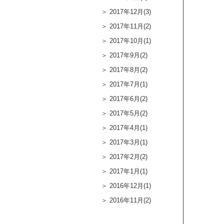
2017年12月(3)
2017年11月(2)
2017年10月(1)
2017年9月(2)
2017年8月(2)
2017年7月(1)
2017年6月(2)
2017年5月(2)
2017年4月(1)
2017年3月(1)
2017年2月(2)
2017年1月(1)
2016年12月(1)
2016年11月(2)