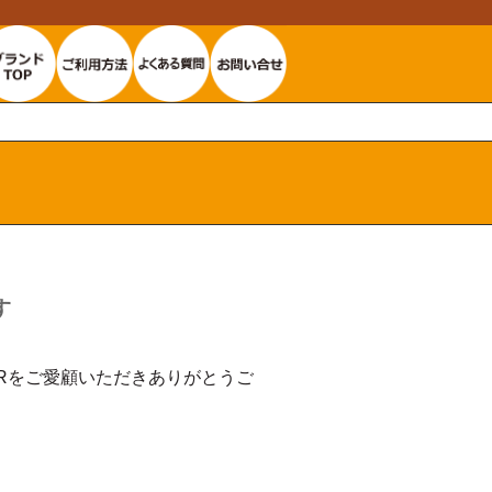
す
ORをご愛顧いただきありがとうご