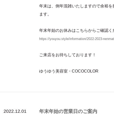
年末は、例年混雑いたしますので余裕を
ます。
年末年始のお休みはこちらからご確認く
https://youyou.style/information/2022-2023-nenmat
ご来店をお待ちしております！
ゆうゆう美容室・COCOCOLOR
2022.12.01
年末年始の営業日のご案内