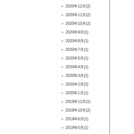
2020年12月(2)
2020年11月(2)
2020年10月(2)
2020年9月(1)
2020年8月(1)
2020年7月(1)
2020年5月(1)
2020年4月(1)
2020年3月(2)
2020年2月(2)
2020年1月(1)
2019年11月(1)
2019年10月(2)
2019年6月(1)
2019年5月(1)