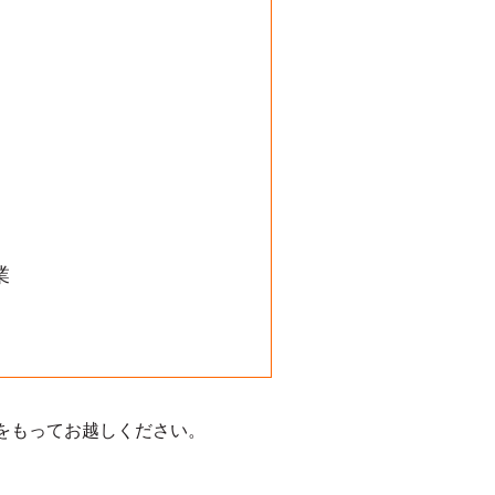
業
をもってお越しください。