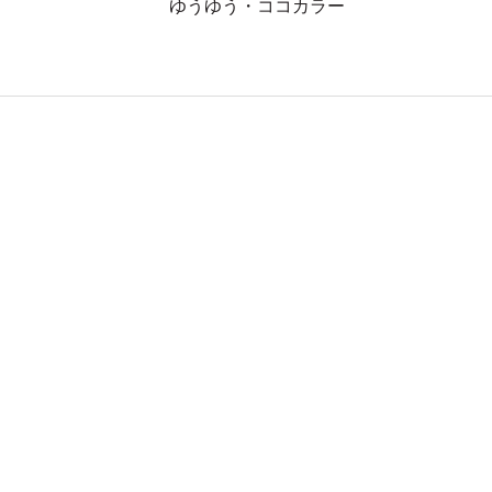
ゆうゆう・ココカラー