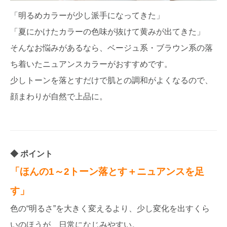
「明るめカラーが少し派手になってきた」
「夏にかけたカラーの色味が抜けて黄みが出てきた」
そんなお悩みがあるなら、ベージュ系・ブラウン系の落
ち着いたニュアンスカラーがおすすめです。
少しトーンを落とすだけで肌との調和がよくなるので、
顔まわりが自然で上品に。
ポイント
「ほんの1～2トーン落とす＋ニュアンスを足
す」
色の“明るさ”を大きく変えるより、少し変化を出すくら
いのほうが、日常になじみやすい。