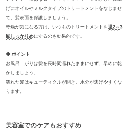
げにオイルやミルクタイプのトリートメントをなじませ
て、髪表面を保護しましょう。
乾燥が気になる方は、いつものトリートメントを
週2～3
回しっかりめ
にするのも効果的です。
ポイント
お風呂上がりは髪を長時間濡れたままにせず、早めに乾
かしましょう。
濡れた髪はキューティクルが開き、水分が逃げやすくな
ります。
美容室でのケアもおすすめ