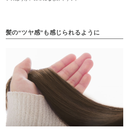
髪の“ツヤ感”も感じられるように