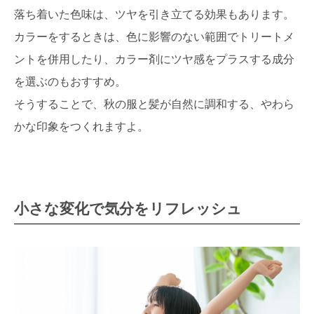
落ち着いた色味は、ツヤを引き立てる効果もあります。
カラーをするときは、色に影響のない範囲でトリートメ
ントを併用したり、カラー剤にツヤ感をプラスする成分
を選ぶのもおすすめ。
そうすることで、秋の服と髪が自然に調和する、やわら
かな印象をつくれますよ。
小さな変化で気分をリフレッシュ