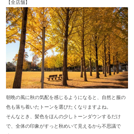
【全店舗】
朝晩の風に秋の気配を感じるようになると、自然と服の
色も落ち着いたトーンを選びたくなりますよね。
そんなとき、髪色をほんの少しトーンダウンするだけ
で、全体の印象がすっと秋めいて見えるから不思議で