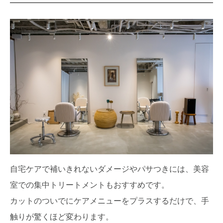
自宅ケアで補いきれないダメージやパサつきには、美容
室での集中トリートメントもおすすめです。
カットのついでにケアメニューをプラスするだけで、手
触りが驚くほど変わります。