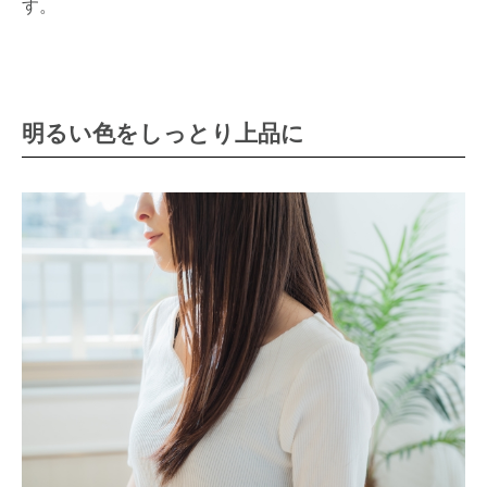
す。
明るい色をしっとり上品に