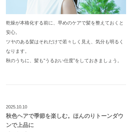
乾燥が本格化する前に、早めのケアで髪を整えておくと
安心。
ツヤのある髪はそれだけで若々しく見え、気分も明るく
なります。
秋のうちに、髪も“うるおい仕度”をしておきましょう。
2025.10.10
秋色ヘアで季節を楽しむ。ほんのりトーンダウ
ンで上品に