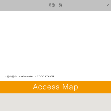
月別一覧
ゆうゆう
Information
COCO COLOR