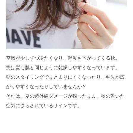
空気が少しずつ冷たくなり、湿度も下がってくる秋。
実は髪も肌と同じように乾燥しやすくなっています。
朝のスタイリングでまとまりにくくなったり、毛先が広
がりやすくなったりしていませんか？
それは、夏の紫外線ダメージが残ったまま、秋の乾いた
空気にさらされているサインです。