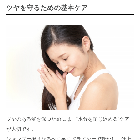
ツヤを守るための基本ケア
ツヤのある髪を保つためには、“水分を閉じ込める”ケア
が大切です。
シャンプー後はなるべく早くドライヤーで乾かし、仕上