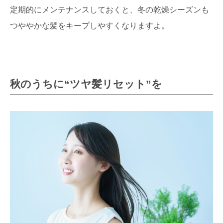
定期的にメンテナンスしておくと、冬の乾燥シーズンも
つややかな髪をキープしやすくなりますよ。
秋のうちに“ツヤ髪リセット”を