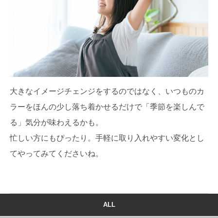
大きなイメージチェンジをするのではなく、いつものカ
ラーをほんの少し落ち着かせるだけで「季節を楽しんで
る」気分が味わえるかも。
忙しい方にもぴったり。手軽に取り入れやすい変化とし
てやってみてくださいね。
ALL