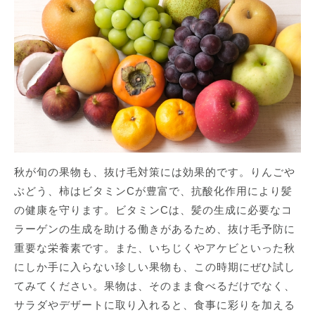
秋が旬の果物も、抜け毛対策には効果的です。りんごや
ぶどう、柿はビタミンCが豊富で、抗酸化作用により髪
の健康を守ります。ビタミンCは、髪の生成に必要なコ
ラーゲンの生成を助ける働きがあるため、抜け毛予防に
重要な栄養素です。また、いちじくやアケビといった秋
にしか手に入らない珍しい果物も、この時期にぜひ試し
てみてください。果物は、そのまま食べるだけでなく、
サラダやデザートに取り入れると、食事に彩りを加える