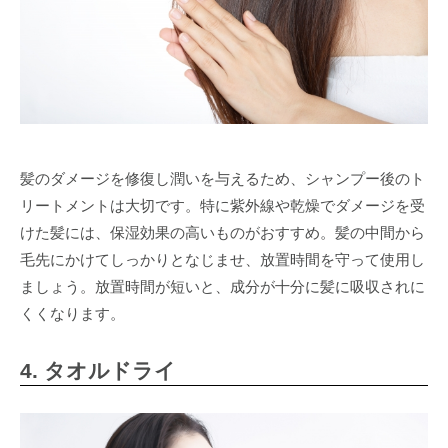
髪のダメージを修復し潤いを与えるため、シャンプー後のト
リートメントは大切です。特に紫外線や乾燥でダメージを受
けた髪には、保湿効果の高いものがおすすめ。髪の中間から
毛先にかけてしっかりとなじませ、放置時間を守って使用し
ましょう。放置時間が短いと、成分が十分に髪に吸収されに
くくなります。
4. タオルドライ