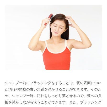
シャンプー前にブラッシングをすることで、髪の表面につい
た汚れや頭皮の古い角質を浮かせることができます。そのた
め、シャンプー時に汚れをしっかり落とせるので、髪への負
担を減らしながら洗うことができます。また、ブラッシング