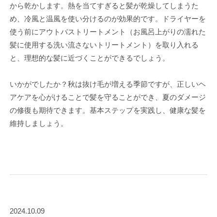
から乾かします。熱を当てすぎると髪が乾燥してしまうた
め、冷風と温風を使い分けるのが効果的です。ドライヤーを
使う前にアウトバストリートメント（お風呂上がりの濡れた
髪に使用する洗い流さないトリートメント）を取り入れる
と、理想的な髪に近づくことができるでしょう。
いかがでしたか？秋は抜け毛が増える季節ですが、正しいヘ
アケアを心がけることで髪を守ることができ、夏のダメージ
の修復も期待できます。基本ステップを実践し、健康な髪を
維持しましょう。
2024.10.09