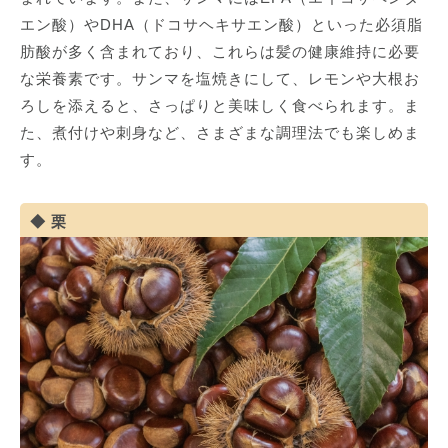
エン酸）やDHA（ドコサヘキサエン酸）といった必須脂
肪酸が多く含まれており、これらは髪の健康維持に必要
な栄養素です。サンマを塩焼きにして、レモンや大根お
ろしを添えると、さっぱりと美味しく食べられます。ま
た、煮付けや刺身など、さまざまな調理法でも楽しめま
す。
栗