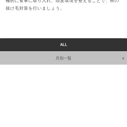
極的に食事に取り入れ、頭皮環境を整えることで、秋の
抜け毛対策を行いましょう。
ALL
月別一覧