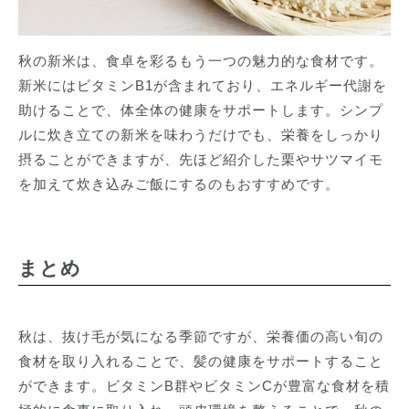
秋の新米は、食卓を彩るもう一つの魅力的な食材です。
新米にはビタミンB1が含まれており、エネルギー代謝を
助けることで、体全体の健康をサポートします。シンプ
ルに炊き立ての新米を味わうだけでも、栄養をしっかり
摂ることができますが、先ほど紹介した栗やサツマイモ
を加えて炊き込みご飯にするのもおすすめです。
まとめ
秋は、抜け毛が気になる季節ですが、栄養価の高い旬の
食材を取り入れることで、髪の健康をサポートすること
ができます。ビタミンB群やビタミンCが豊富な食材を積