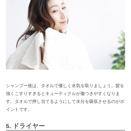
シャンプー後は、タオルで優しく水気を取りましょう。髪を
強くこすりすぎるとキューティクルが傷つきやすくなりま
す。タオルで押し当てるようにして水分を吸収させるのがポ
イントです。
5. ドライヤー