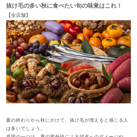
抜け毛の多い秋に食べたい旬の味覚はこれ！
【全店舗】
夏の終わりから秋にかけて、抜け毛が増えると感じる人
は多いでしょう。
原因の一つは、夏の紫外線による頭皮へのダメージや、