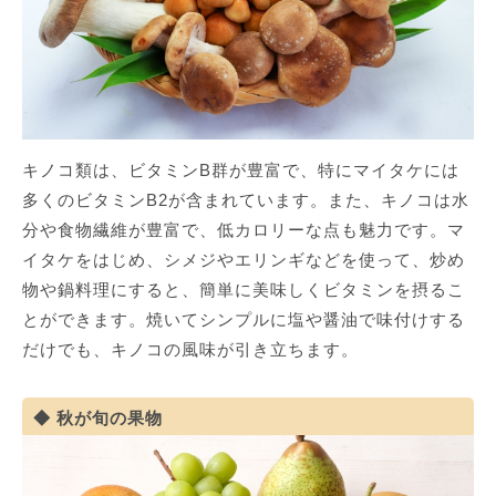
キノコ類は、ビタミンB群が豊富で、特にマイタケには
多くのビタミンB2が含まれています。また、キノコは水
分や食物繊維が豊富で、低カロリーな点も魅力です。マ
イタケをはじめ、シメジやエリンギなどを使って、炒め
物や鍋料理にすると、簡単に美味しくビタミンを摂るこ
とができます。焼いてシンプルに塩や醤油で味付けする
だけでも、キノコの風味が引き立ちます。
秋が旬の果物