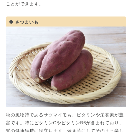
ことができます。
さつまいも
秋の風物詩であるサツマイモも、ビタミンや栄養素が豊
富です。特にビタミンCやビタミンB6が含まれており、
髪の健康維持に役立ちます。焼き芋にしてそのまま楽し