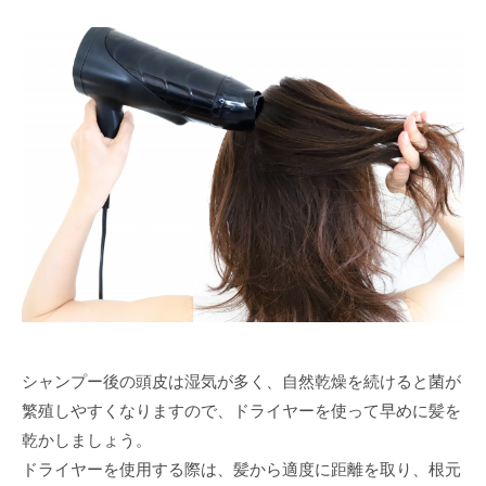
シャンプー後の頭皮は湿気が多く、自然乾燥を続けると菌が
繁殖しやすくなりますので、ドライヤーを使って早めに髪を
乾かしましょう。
ドライヤーを使用する際は、髪から適度に距離を取り、根元