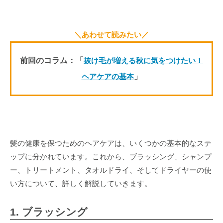
＼あわせて読みたい／
前回のコラム：「
抜け毛が増える秋に気をつけたい！
ヘアケアの基本
」
髪の健康を保つためのヘアケアは、いくつかの基本的なステ
ップに分かれています。これから、ブラッシング、シャンプ
ー、トリートメント、タオルドライ、そしてドライヤーの使
い方について、詳しく解説していきます。
1. ブラッシング