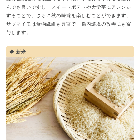
んでも良いですし、スイートポテトや大学芋にアレンジ
することで、さらに秋の味覚を楽しむことができます。
サツマイモは食物繊維も豊富で、腸内環境の改善にも寄
与します。
新米