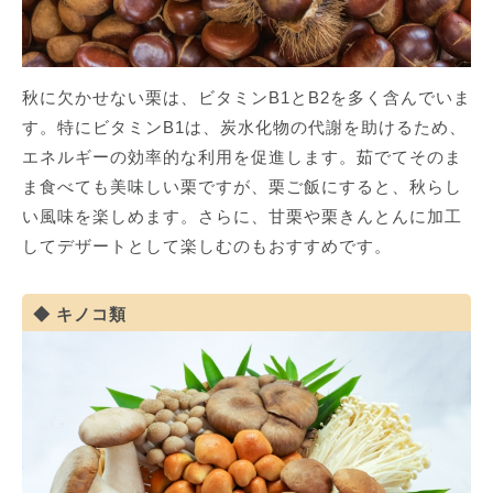
秋に欠かせない栗は、ビタミンB1とB2を多く含んでいま
す。特にビタミンB1は、炭水化物の代謝を助けるため、
エネルギーの効率的な利用を促進します。茹でてそのま
ま食べても美味しい栗ですが、栗ご飯にすると、秋らし
い風味を楽しめます。さらに、甘栗や栗きんとんに加工
してデザートとして楽しむのもおすすめです。
キノコ類