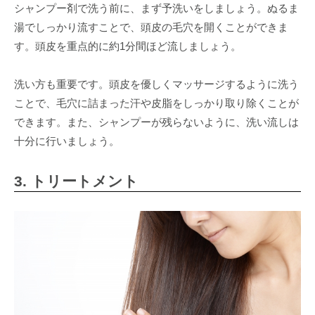
シャンプー剤で洗う前に、まず予洗いをしましょう。ぬるま
湯でしっかり流すことで、頭皮の毛穴を開くことができま
す。頭皮を重点的に約1分間ほど流しましょう。
洗い方も重要です。頭皮を優しくマッサージするように洗う
ことで、毛穴に詰まった汗や皮脂をしっかり取り除くことが
できます。また、シャンプーが残らないように、洗い流しは
十分に行いましょう。
3. トリートメント