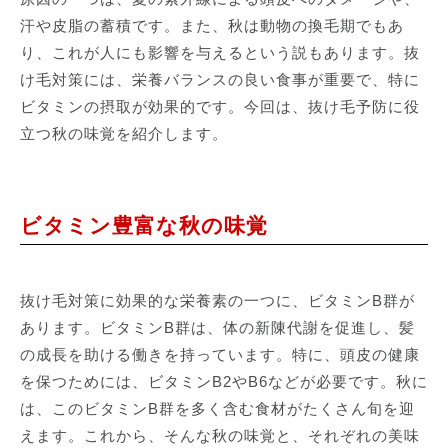
汗や皮脂の蓄積です。また、秋は動物の換毛期でもあ
り、これが人にも影響を与えるという説もあります。抜
け毛対策には、栄養バランスの良い食事が重要で、特に
ビタミンの摂取が効果的です。今回は、抜け毛予防に役
立つ秋の味覚を紹介します。
ビタミン豊富な秋の味覚
抜け毛対策に効果的な栄養素の一つに、ビタミンB群が
あります。ビタミンB群は、体の新陳代謝を促進し、髪
の成長を助ける働きを持っています。特に、頭皮の健康
を保つためには、ビタミンB2やB6などが必要です。秋に
は、このビタミンB群を多く含む食材がたくさん旬を迎
えます。これから、そんな秋の味覚と、それぞれの美味