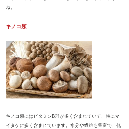
ね。
キノコ類
キノコ類にはビタミンB群が多く含まれていて、特にマ
イタケに多く含まれています。水分や繊維も豊富で、低