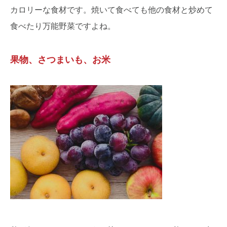
カロリーな食材です。焼いて食べても他の食材と炒めて
食べたり万能野菜ですよね。
果物、さつまいも、お米