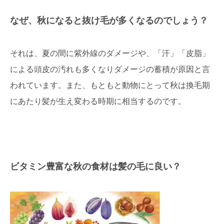
なぜ、秋になると抜け毛が多くなるのでしょう？
それは、夏の間に紫外線のダメージや、「汗」「皮脂」
による頭皮の汚れも多くなりダメージの蓄積が原因と言
われています。また、もともと動物にとって秋は換毛期
にあたり髪が生え変わる時期に相当するのです。
ビタミン豊富な秋の食材は髪の毛に良い？