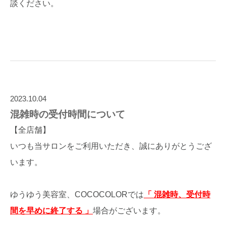
談ください。
2023.10.04
混雑時の受付時間について
【全店舗】
いつも当サロンをご利用いただき、誠にありがとうござ
います。
ゆうゆう美容室、COCOCOLORでは
「 混雑時、受付時
間を早めに終了する 」
場合がございます。