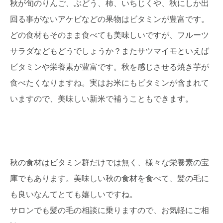
秋が旬のりんご、ぶどう、柿、いちじくや、秋にしか出
回る事がないアケビなどの果物はビタミンが豊富です。
どの食材もそのまま食べても美味しいですが、フルーツ
サラダなどもどうでしょうか？またサツマイモといえば
ビタミンや栄養素が豊富です。秋を感じさせる焼き芋が
食べたくなりますね。実はお米にもビタミンが含まれて
いますので、美味しい新米で補うこともできます。
秋の食材はビタミン群だけでは無く、様々な栄養素の宝
庫でもあります。美味しい秋の食材を食べて、髪の毛に
も良いなんてとても嬉しいですね。
サロンでも髪の毛の相談に乗りますので、お気軽にご相