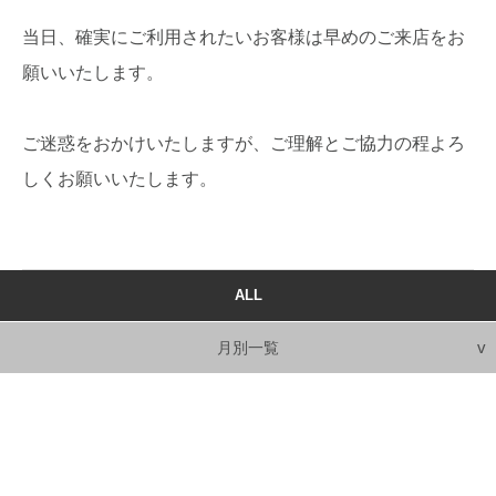
当日、確実にご利用されたいお客様は早めのご来店をお
願いいたします。
ご迷惑をおかけいたしますが、ご理解とご協力の程よろ
しくお願いいたします。
ALL
月別一覧