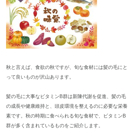
秋と言えば、食欲の秋ですが、旬な食材には髪の毛にと
って良いものが沢山あります。
髪の毛に大事なビタミンB群は新陳代謝を促進、髪の毛
の成長や健康維持と、頭皮環境を整えるのに必要な栄養
素です。秋の時期に食べられる旬な食材で、ビタミンB
群が多く含まれているものをご紹介します。