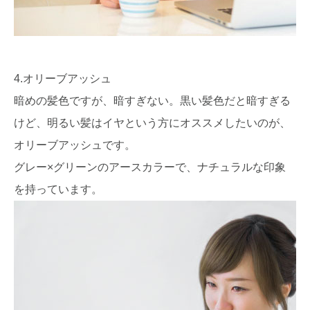
4.オリーブアッシュ
暗めの髪色ですが、暗すぎない。黒い髪色だと暗すぎる
けど、明るい髪はイヤという方にオススメしたいのが、
オリーブアッシュです。
グレー×グリーンのアースカラーで、ナチュラルな印象
を持っています。