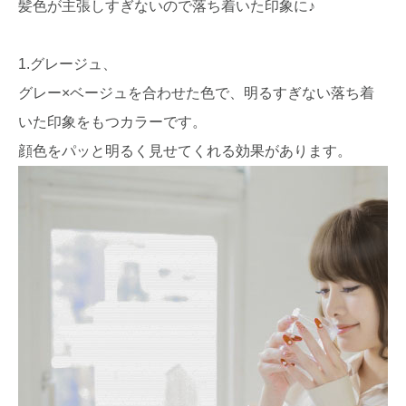
髪色が主張しすぎないので落ち着いた印象に♪
1.グレージュ、
グレー×ベージュを合わせた色で、明るすぎない落ち着
いた印象をもつカラーです。
顔色をパッと明るく見せてくれる効果があります。