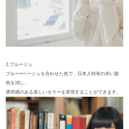
2.ブルージュ
ブルー×ベージュを合わせた色で、日本人特有の赤い髪
色を消し、
透明感のある美しいカラーを実現することができます。