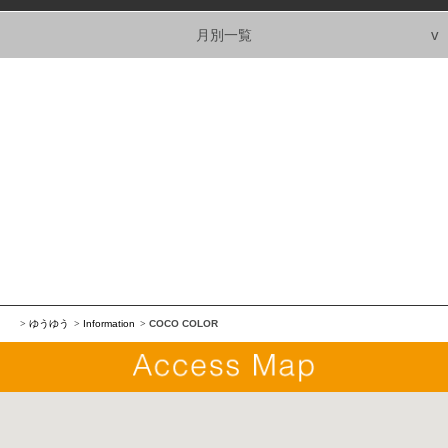
月別一覧
ゆうゆう
Information
COCO COLOR