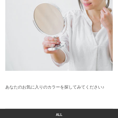
あなたのお気に入りのカラーを探してみてください♪
ALL