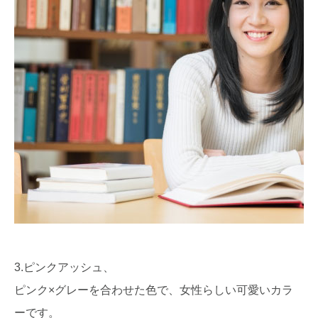
3.ピンクアッシュ、
ピンク×グレーを合わせた色で、女性らしい可愛いカラ
ーです。