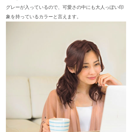
グレーが入っているので、可愛さの中にも大人っぽい印
象を持っているカラーと言えます。