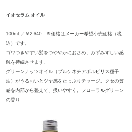
イオセラム オイル
100mL／￥2,640 ※価格はメーカー希望小売価格（税
込）です。
ゴワつきやすい髪をつややかにおさめ、みずみずしい感
触を持続させます。
グリーンナッツオイル（プルケネチアボルビリス種子
油）がうるおいとツヤ感をたっぷりチャージ。クセの質
感を内部から整えて、扱いやすく。フローラルグリーン
の香り