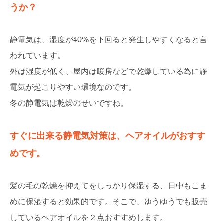
うか？
静電気は、湿度が40%を下回ると発生しやすくなると言
われています。
外は湿度が低く、屋内は暖房などで乾燥している為に静
電気が起こりやすい環境なのです。
冬の静電気は乾燥のせいですね。
すぐに出来る静電気対策は、ヘアオイルがおすす
めです。
髪の毛の乾燥を抑えてをしっかり保湿する、日中もこま
めに保湿すると効果的です。そこで、ゆうゆうでも販売
しているヘアオイルを２点おすすめします。