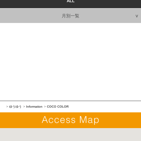
ALL
月別一覧
ゆうゆう
Information
COCO COLOR