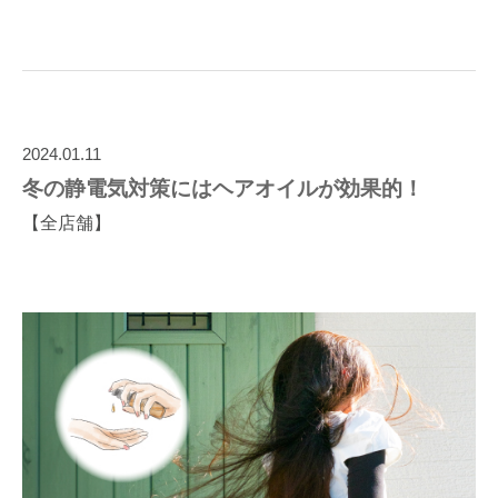
2024.01.11
冬の静電気対策にはヘアオイルが効果的！
【全店舗】