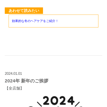
あわせて読みたい
効果的な冬のヘアケアをご紹介！
2024.01.01
2024年 新年のご挨拶
【全店舗】