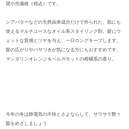
望小売価格（税込）です。
シアバターなどの天然由来成分だけで作られた、肌にも
使えるマルチユースなオイル系スタイリング剤。髪にウ
ェットな質感とツヤを与え、一日ロングキープします。
髪の広がりやパサつきが気になる方にもおすすめです。
マンダリンオレンジ＆ベルガモットの柑橘系の香り。
今年の冬は静電気の不快とさよならして、サラサラ艶々
髪をめざしましょう