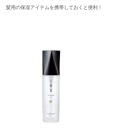
髪用の保湿アイテムを携帯しておくと便利！