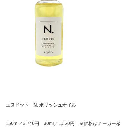
エヌドット N. ポリッシュオイル
150ml／3,740円 30ml／1,320円
※価格はメーカー希