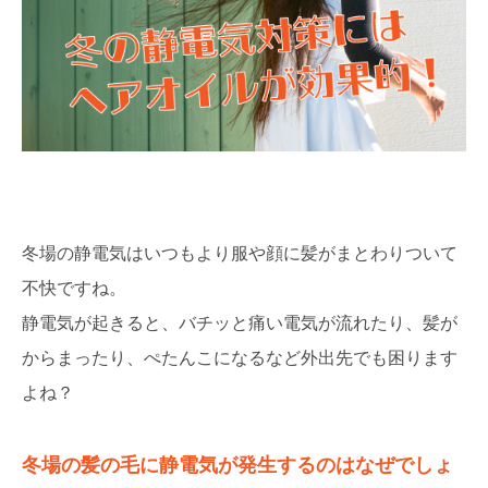
冬場の静電気はいつもより服や顔に髪がまとわりついて
不快ですね。
静電気が起きると、バチッと痛い電気が流れたり、髪が
からまったり、ぺたんこになるなど外出先でも困ります
よね？
冬場の髪の毛に静電気が発生するのはなぜでしょ