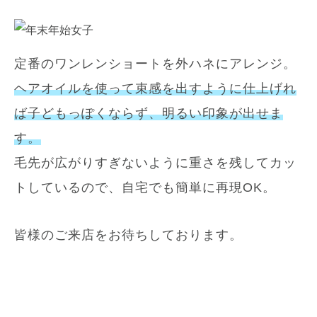
定番のワンレンショートを外ハネにアレンジ。
ヘアオイルを使って束感を出すように仕上げれ
ば子どもっぽくならず、明るい印象が出せま
す。
毛先が広がりすぎないように重さを残してカッ
トしているので、自宅でも簡単に再現OK。
皆様のご来店をお待ちしております。