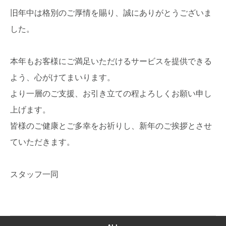
旧年中は格別のご厚情を賜り、誠にありがとうございま
した。
本年もお客様にご満足いただけるサービスを提供できる
よう、心がけてまいります。
より一層のご支援、お引き立ての程よろしくお願い申し
上げます。
皆様のご健康とご多幸をお祈りし、新年のご挨拶とさせ
ていただきます。
スタッフ一同