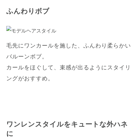
ふんわりボブ
毛先にワンカールを施した、ふんわり柔らかい
バルーンボブ。
カールをほぐして、束感が出るようにスタイリ
ングがおすすめ。
ワンレンスタイルをキュートな外ハネ
に