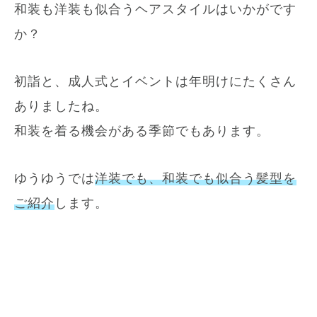
和装も洋装も似合うヘアスタイルはいかがです
か？
初詣と、成人式とイベントは年明けにたくさん
ありましたね。
和装を着る機会がある季節でもあります。
ゆうゆうでは
洋装でも、和装でも似合う髪型を
ご紹介
します。